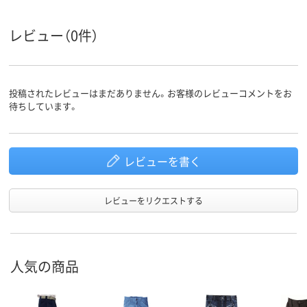
レビュー（0件）
投稿されたレビューはまだありません。お客様のレビューコメントをお
待ちしています。
レビューを書く
レビューをリクエストする
人気の商品