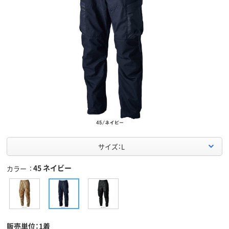
サイズ：L
45 ネイビー
カラー
販売単位：1着