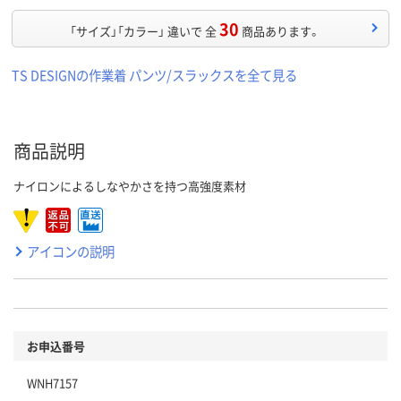
30
「サイズ」「カラー」 違いで 全
商品あります。
TS DESIGNの作業着 パンツ/スラックスを全て見る
商品説明
ナイロンによるしなやかさを持つ高強度素材
アイコンの説明
お申込番号
WNH7157