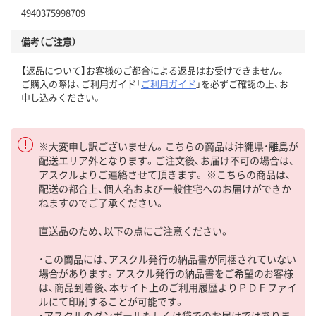
4940375998709
備考（ご注意）
【返品について】お客様のご都合による返品はお受けできません。
ご購入の際は、ご利用ガイド「
ご利用ガイド
」を必ずご確認の上、お
申し込みください。
※大変申し訳ございません。こちらの商品は沖縄県・離島が
配送エリア外となります。ご注文後、お届け不可の場合は、
アスクルよりご連絡させて頂きます。 ※こちらの商品は、
配送の都合上、個人名および一般住宅へのお届けができか
ねますのでご了承ください。
直送品のため、以下の点にご注意ください。
・この商品には、アスクル発行の納品書が同梱されていない
場合があります。アスクル発行の納品書をご希望のお客様
は、商品到着後、本サイト上のご利用履歴よりＰＤＦファイ
ルにて印刷することが可能です。
・アスクルのダンボールもしくは袋でのお届けではありま