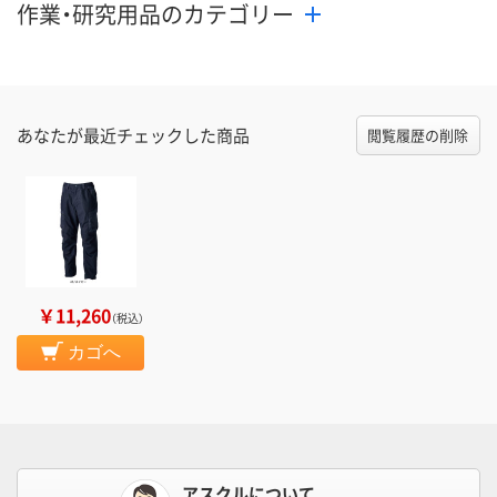
作業・研究用品のカテゴリー
あなたが最近チェックした商品
閲覧履歴の削除
￥11,260
（税込）
カゴへ
アスクルについて