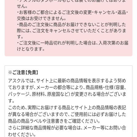
せん。
・お客様のご都合によるご注文後の変更・キャンセル・返品・
交換はお受けできません。
・商品のご注文後に商品がお届けできないことが判明した
際には、ご注文をキャンセルさせていただくことがありま
す。
・ご注文後に一時品切れが判明した場合は、入荷次第のお届
けとなります。
※ご注意【免責】
アスクルでは、サイト上に最新の商品情報を表示するよう努め
ておりますが、メーカーの都合等により、商品規格・仕様（容量、
パッケージ、原材料、原産国など）が変更される場合がございま
す。
このため、実際にお届けする商品とサイト上の商品情報の表記
が異なる場合がございますので、ご使用前には必ずお届けした
商品の商品ラベルや注意書きをご確認ください。
さらに詳細な商品情報が必要な場合は、メーカー等にお問い合
わせください。