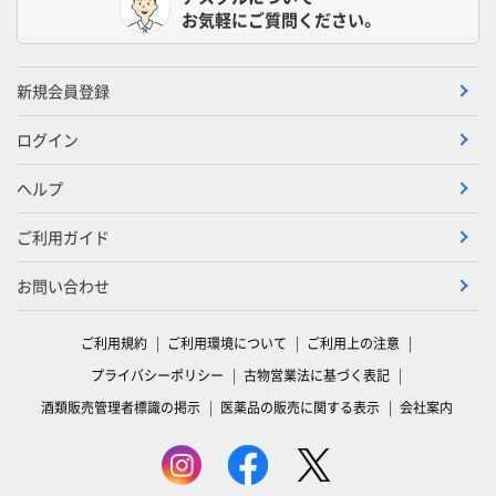
お気軽にご質問ください。
新規会員登録
ログイン
ヘルプ
ご利用ガイド
お問い合わせ
ご利用規約
ご利用環境について
ご利用上の注意
プライバシーポリシー
古物営業法に基づく表記
酒類販売管理者標識の掲示
医薬品の販売に関する表示
会社案内