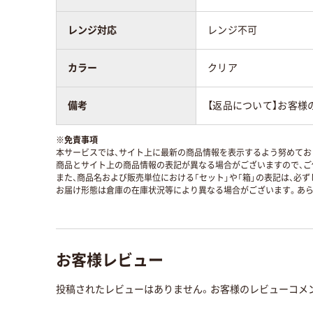
レンジ対応
レンジ不可
カラー
クリア
備考
【返品について】お客様
※
免責事項
本サービスでは、サイト上に最新の商品情報を表示するよう努めており
商品とサイト上の商品情報の表記が異なる場合がございますので、ご
また、商品名および販売単位における「セット」や「箱」の表記は、必
お届け形態は倉庫の在庫状況等により異なる場合がございます。あら
お客様レビュー
投稿されたレビューはありません。お客様のレビューコメ