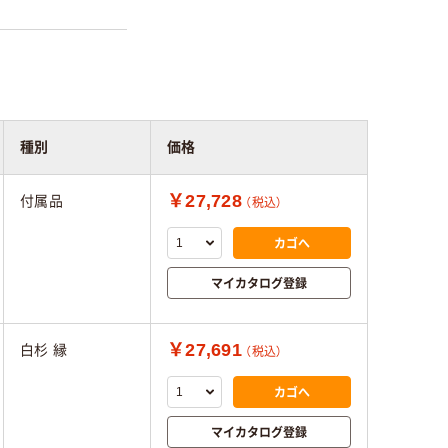
種別
価格
￥27,728
付属品
（税込）
カゴへ
マイカタログ登録
￥27,691
白杉 縁
（税込）
カゴへ
マイカタログ登録