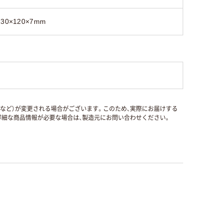
230×120×7mm
国など）が変更される場合がございます。このため、実際にお届けする
細な商品情報が必要な場合は、製造元にお問い合わせください。