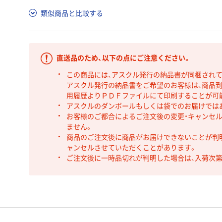
類似商品と比較する
直送品のため、以下の点にご注意ください。
この商品には、アスクル発行の納品書が同梱され
アスクル発行の納品書をご希望のお客様は、商品到
用履歴よりＰＤＦファイルにて印刷することが可
アスクルのダンボールもしくは袋でのお届けでは
お客様のご都合によるご注文後の変更・キャンセル
ません。
商品のご注文後に商品がお届けできないことが判
ャンセルさせていただくことがあります。
ご注文後に一時品切れが判明した場合は、入荷次