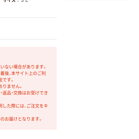
ていない場合があります。
着後、本サイト上のご利
能です。
ありません。
・返品・交換はお受けでき
明した際には、ご注文をキ
第のお届けとなります。