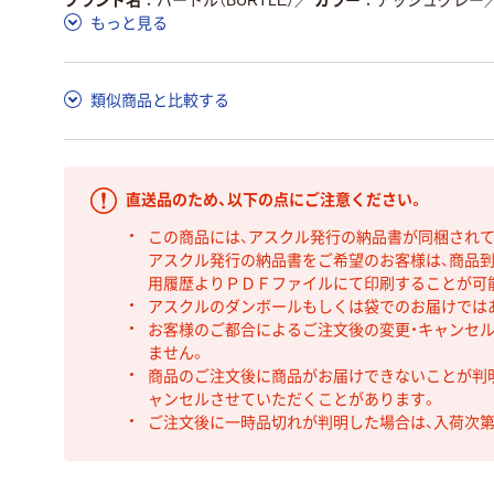
もっと見る
類似商品と比較する
直送品のため、以下の点にご注意ください。
この商品には、アスクル発行の納品書が同梱され
アスクル発行の納品書をご希望のお客様は、商品到
用履歴よりＰＤＦファイルにて印刷することが可
アスクルのダンボールもしくは袋でのお届けでは
お客様のご都合によるご注文後の変更・キャンセル
ません。
商品のご注文後に商品がお届けできないことが判
ャンセルさせていただくことがあります。
ご注文後に一時品切れが判明した場合は、入荷次