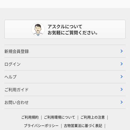
アスクルについて
お気軽にご質問ください。
新規会員登録
ログイン
ヘルプ
ご利用ガイド
お問い合わせ
ご利用規約
ご利用環境について
ご利用上の注意
プライバシーポリシー
古物営業法に基づく表記