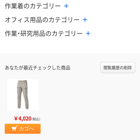
作業着のカテゴリー
オフィス用品のカテゴリー
作業・研究用品のカテゴリー
あなたが最近チェックした商品
閲覧履歴の削除
￥4,020
（税込）
カゴへ