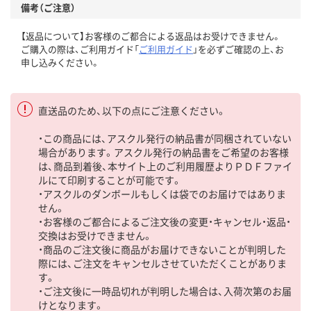
備考（ご注意）
【返品について】お客様のご都合による返品はお受けできません。
ご購入の際は、ご利用ガイド「
ご利用ガイド
」を必ずご確認の上、お
申し込みください。
直送品のため、以下の点にご注意ください。
・この商品には、アスクル発行の納品書が同梱されていない
場合があります。アスクル発行の納品書をご希望のお客様
は、商品到着後、本サイト上のご利用履歴よりＰＤＦファイ
ルにて印刷することが可能です。
・アスクルのダンボールもしくは袋でのお届けではありま
せん。
・お客様のご都合によるご注文後の変更・キャンセル・返品・
交換はお受けできません。
・商品のご注文後に商品がお届けできないことが判明した
際には、ご注文をキャンセルさせていただくことがありま
す。
・ご注文後に一時品切れが判明した場合は、入荷次第のお届
けとなります。