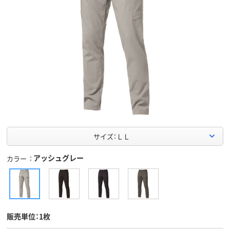
サイズ：ＬＬ
アッシュグレー
カラー
販売単位：1枚