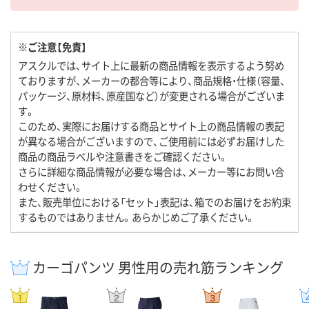
※ご注意【免責】
アスクルでは、サイト上に最新の商品情報を表示するよう努め
ておりますが、メーカーの都合等により、商品規格・仕様（容量、
パッケージ、原材料、原産国など）が変更される場合がございま
す。
このため、実際にお届けする商品とサイト上の商品情報の表記
が異なる場合がございますので、ご使用前には必ずお届けした
商品の商品ラベルや注意書きをご確認ください。
さらに詳細な商品情報が必要な場合は、メーカー等にお問い合
わせください。
また、販売単位における「セット」表記は、箱でのお届けをお約束
するものではありません。あらかじめご了承ください。
カーゴパンツ 男性用の売れ筋ランキング