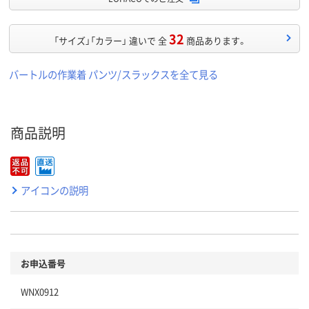
32
「サイズ」「カラー」 違いで 全
商品あります。
バートルの作業着 パンツ/スラックスを全て見る
商品説明
アイコンの説明
お申込番号
WNX0912