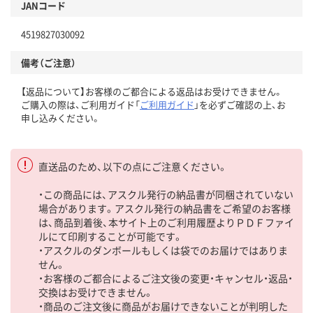
JANコード
4519827030092
備考（ご注意）
【返品について】お客様のご都合による返品はお受けできません。
ご購入の際は、ご利用ガイド「
ご利用ガイド
」を必ずご確認の上、お
申し込みください。
直送品のため、以下の点にご注意ください。
・この商品には、アスクル発行の納品書が同梱されていない
場合があります。アスクル発行の納品書をご希望のお客様
は、商品到着後、本サイト上のご利用履歴よりＰＤＦファイ
ルにて印刷することが可能です。
・アスクルのダンボールもしくは袋でのお届けではありま
せん。
・お客様のご都合によるご注文後の変更・キャンセル・返品・
交換はお受けできません。
・商品のご注文後に商品がお届けできないことが判明した