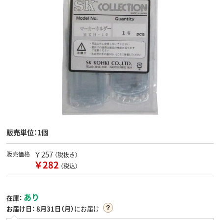
販売単位：1個
￥257
販売価格
（税抜き）
￥282
（税込）
あり
在庫：
お届け日：
8月31日（月）
にお届け