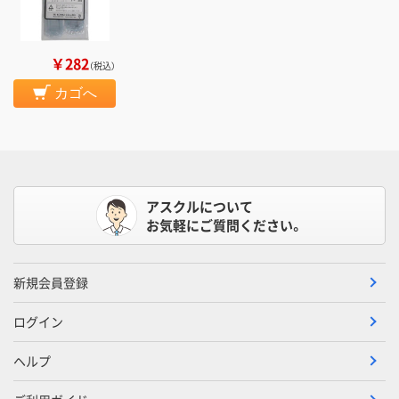
￥282
（税込）
カゴへ
アスクルについて
お気軽にご質問ください。
新規会員登録
ログイン
ヘルプ