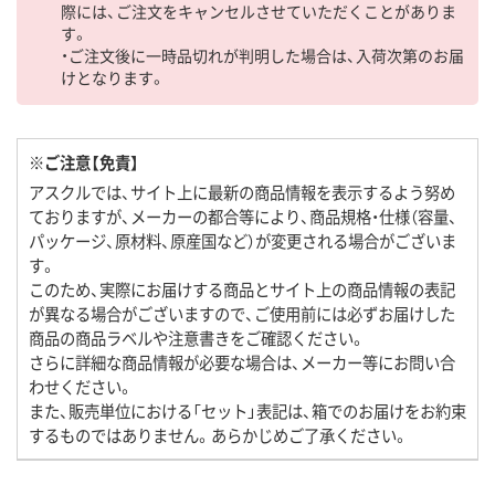
際には、ご注文をキャンセルさせていただくことがありま
す。
・ご注文後に一時品切れが判明した場合は、入荷次第のお届
けとなります。
※ご注意【免責】
アスクルでは、サイト上に最新の商品情報を表示するよう努め
ておりますが、メーカーの都合等により、商品規格・仕様（容量、
パッケージ、原材料、原産国など）が変更される場合がございま
す。
このため、実際にお届けする商品とサイト上の商品情報の表記
が異なる場合がございますので、ご使用前には必ずお届けした
商品の商品ラベルや注意書きをご確認ください。
さらに詳細な商品情報が必要な場合は、メーカー等にお問い合
わせください。
また、販売単位における「セット」表記は、箱でのお届けをお約束
するものではありません。あらかじめご了承ください。