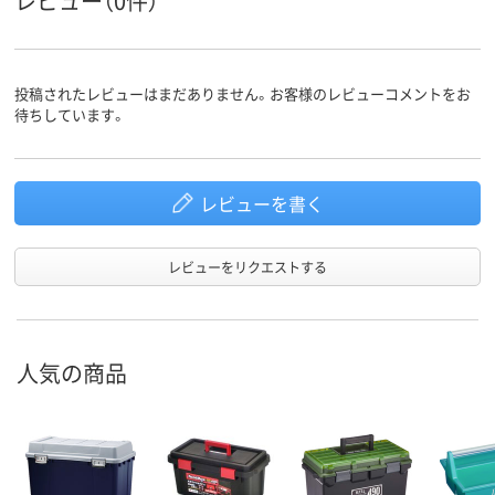
レビュー（0件）
投稿されたレビューはまだありません。お客様のレビューコメントをお
待ちしています。
レビューを書く
レビューをリクエストする
人気の商品