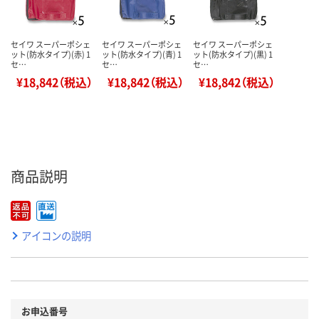
セイワ スーパーポシェ
セイワ スーパーポシェ
セイワ スーパーポシェ
ット(防水タイプ)(赤) 1
ット(防水タイプ)(青) 1
ット(防水タイプ)(黒) 1
セ…
セ…
セ…
¥18,842（税込）
¥18,842（税込）
¥18,842（税込）
商品説明
アイコンの説明
お申込番号