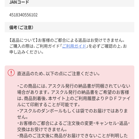
JANコード
4518340556102
備考（ご注意）
【返品について】お客様のご都合による返品はお受けできません。
ご購入の際は、ご利用ガイド「
ご利用ガイド
」を必ずご確認の上、お
申し込みください。
直送品のため、以下の点にご注意ください。
・この商品には、アスクル発行の納品書が同梱されていない
場合があります。アスクル発行の納品書をご希望のお客様
は、商品到着後、本サイト上のご利用履歴よりＰＤＦファイ
ルにて印刷することが可能です。
・アスクルのダンボールもしくは袋でのお届けではありま
せん。
・お客様のご都合によるご注文後の変更・キャンセル・返品・
交換はお受けできません。
・商品のご注文後に商品がお届けできないことが判明した