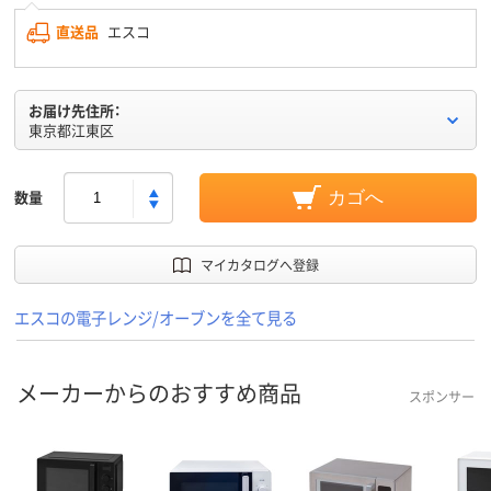
直送品
エスコ
お届け先住所：
東京都江東区
数量
カゴへ
マイカタログへ登録
エスコの電子レンジ/オーブンを全て見る
メーカーからのおすすめ商品
スポンサー