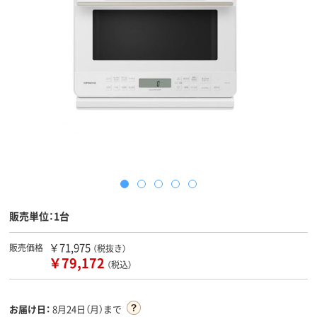
販売単位：1台
￥71,975
販売価格
（税抜き）
￥79,172
（税込）
お届け日：
8月24日（月）まで