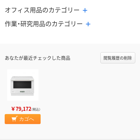
オフィス用品のカテゴリー
作業・研究用品のカテゴリー
あなたが最近チェックした商品
閲覧履歴の削除
￥79,172
（税込）
カゴへ