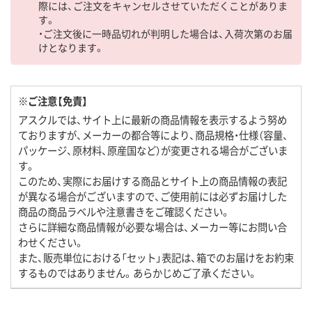
際には、ご注文をキャンセルさせていただくことがありま
す。
・ご注文後に一時品切れが判明した場合は、入荷次第のお届
けとなります。
※ご注意【免責】
アスクルでは、サイト上に最新の商品情報を表示するよう努め
ておりますが、メーカーの都合等により、商品規格・仕様（容量、
パッケージ、原材料、原産国など）が変更される場合がございま
す。
このため、実際にお届けする商品とサイト上の商品情報の表記
が異なる場合がございますので、ご使用前には必ずお届けした
商品の商品ラベルや注意書きをご確認ください。
さらに詳細な商品情報が必要な場合は、メーカー等にお問い合
わせください。
また、販売単位における「セット」表記は、箱でのお届けをお約束
するものではありません。あらかじめご了承ください。