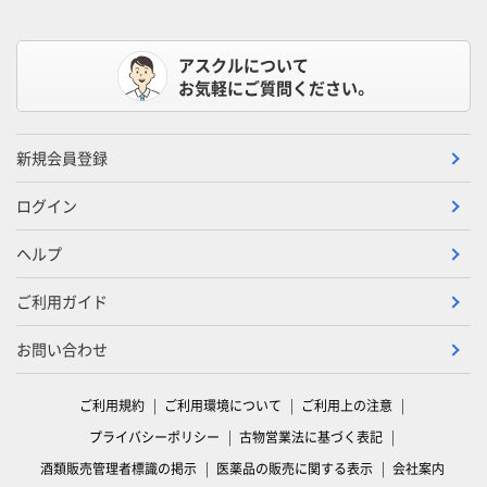
アスクルについて
お気軽にご質問ください。
新規会員登録
ログイン
ヘルプ
ご利用ガイド
お問い合わせ
ご利用規約
ご利用環境について
ご利用上の注意
プライバシーポリシー
古物営業法に基づく表記
酒類販売管理者標識の掲示
医薬品の販売に関する表示
会社案内