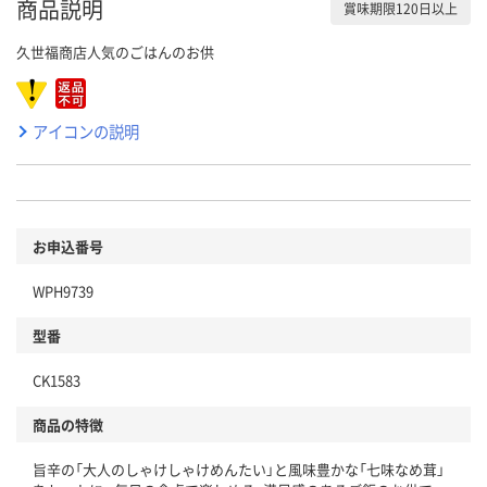
商品説明
賞味期限120日以上
久世福商店人気のごはんのお供
アイコンの説明
お申込番号
WPH9739
型番
CK1583
商品の特徴
旨辛の「大人のしゃけしゃけめんたい」と風味豊かな「七味なめ茸」