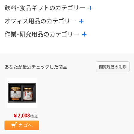
飲料・食品ギフトのカテゴリー
オフィス用品のカテゴリー
作業・研究用品のカテゴリー
あなたが最近チェックした商品
閲覧履歴の削除
￥2,008
（税込）
カゴへ