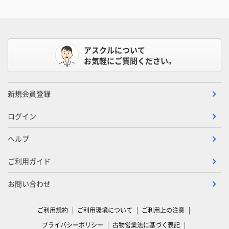
アスクルについて
お気軽にご質問ください。
新規会員登録
ログイン
ヘルプ
ご利用ガイド
お問い合わせ
ご利用規約
ご利用環境について
ご利用上の注意
プライバシーポリシー
古物営業法に基づく表記