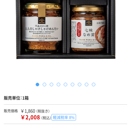
販売単位：1箱
￥1,860
販売価格
（税抜き）
￥2,008
軽減税率 8%
（税込）