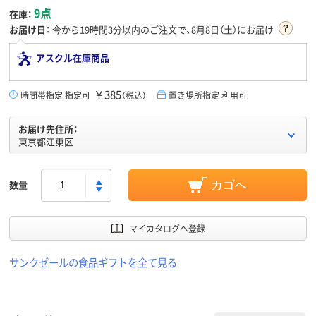
9点
在庫：
お届け日：
今から
19時間3分
以内のご注文で、8月8日（土）にお届け
アスクル在庫商品
￥385
時間帯指定 指定可
（税込）
置き場所指定 利用可
お届け先住所：
東京都江東区
数量
カゴへ
マイカタログへ登録
サンクゼールの食品ギフトを全て見る