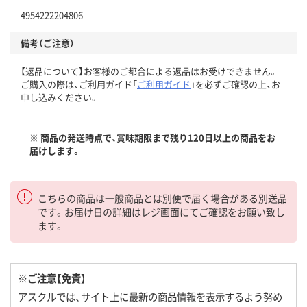
4954222204806
備考（ご注意）
【返品について】お客様のご都合による返品はお受けできません。
ご購入の際は、ご利用ガイド「
ご利用ガイド
」を必ずご確認の上、お
申し込みください。
※ 商品の発送時点で、賞味期限まで残り120日以上の商品をお
届けします。
こちらの商品は一般商品とは別便で届く場合がある別送品
です。お届け日の詳細はレジ画面にてご確認をお願い致し
ます。
※ご注意【免責】
アスクルでは、サイト上に最新の商品情報を表示するよう努め