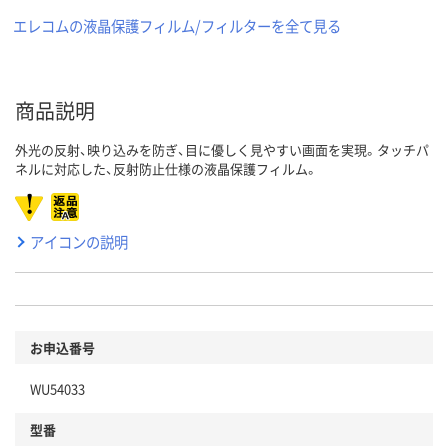
エレコムの液晶保護フィルム/フィルターを全て見る
商品説明
外光の反射、映り込みを防ぎ、目に優しく見やすい画面を実現。タッチパ
ネルに対応した、反射防止仕様の液晶保護フィルム。
アイコンの説明
お申込番号
WU54033
型番