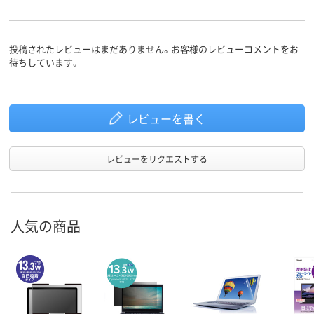
投稿されたレビューはまだありません。お客様のレビューコメントをお
待ちしています。
レビューを書く
レビューをリクエストする
人気の商品