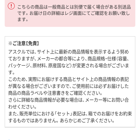
こちらの商品は一般商品とは別便で届く場合がある別送品
です。お届け日の詳細はレジ画面にてご確認をお願い致し
ます。
※ご注意【免責】
アスクルでは、サイト上に最新の商品情報を表示するよう努め
ておりますが、メーカーの都合等により、商品規格・仕様（容量、
パッケージ、原材料、原産国など）が変更される場合がございま
す。
このため、実際にお届けする商品とサイト上の商品情報の表記
が異なる場合がございますので、ご使用前には必ずお届けした
商品の商品ラベルや注意書きをご確認ください。
さらに詳細な商品情報が必要な場合は、メーカー等にお問い合
わせください。
また、販売単位における「セット」表記は、箱でのお届けをお約束
するものではありません。あらかじめご了承ください。