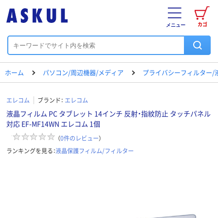
カゴ
メニュー
ホーム
パソコン/周辺機器/メディア
プライバシーフィルター/
エレコム
ブランド：
エレコム
液晶フィルム PC タブレット 14インチ 反射・指紋防止 タッチパネル
対応 EF-MF14WN エレコム 1個
（
0
件のレビュー
）
ランキングを見る：
液晶保護フィルム/フィルター