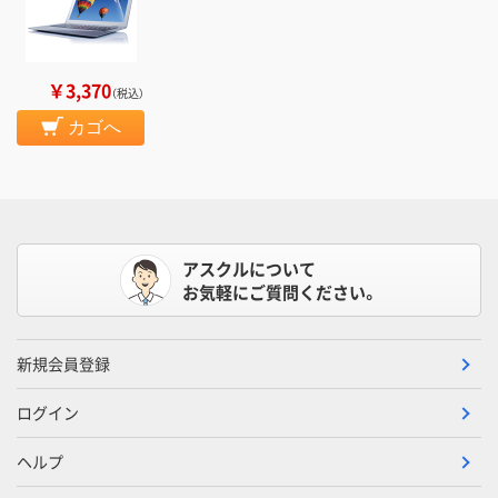
￥3,370
（税込）
カゴへ
アスクルについて
お気軽にご質問ください。
新規会員登録
ログイン
ヘルプ