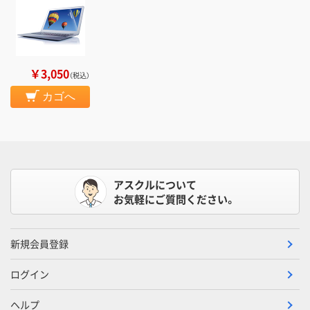
￥3,050
（税込）
カゴへ
アスクルについて
お気軽にご質問ください。
新規会員登録
ログイン
ヘルプ