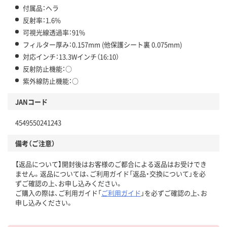
付属品：ヘラ
反射率：1.6%
可視光線透過率：91%
フィルター厚み：0.157mm (他保護シート裏 0.075mm)
対応インチ：13.3Wインチ（16:10）
反射防止機能：○
紫外線防止機能：○
JANコード
4549550241243
備考（ご注意）
【返品について】開封後はお客様のご都合による返品はお受けでき
ません。返品については、ご利用ガイド「返品・交換について」を必
ずご確認の上、お申し込みください。
ご購入の際は、ご利用ガイド「
ご利用ガイド
」を必ずご確認の上、お
申し込みください。