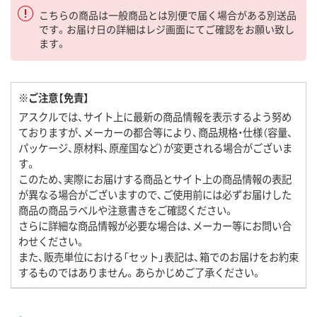
こちらの商品は一般商品とは別便で届く場合がある別送品
です。お届け日の詳細はレジ画面にてご確認をお願い致し
ます。
※ご注意【免責】
アスクルでは、サイト上に最新の商品情報を表示するよう努め
ておりますが、メーカーの都合等により、商品規格・仕様（容量、
パッケージ、原材料、原産国など）が変更される場合がございま
す。
このため、実際にお届けする商品とサイト上の商品情報の表記
が異なる場合がございますので、ご使用前には必ずお届けした
商品の商品ラベルや注意書きをご確認ください。
さらに詳細な商品情報が必要な場合は、メーカー等にお問い合
わせください。
また、販売単位における「セット」表記は、箱でのお届けをお約束
するものではありません。あらかじめご了承ください。