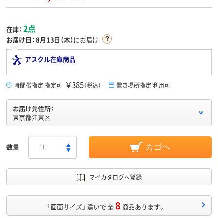
2点
在庫：
お届け日：
8月13日（木）
にお届け
アスクル在庫商品
￥385
時間帯指定 指定可
（税込）
置き場所指定 利用可
お届け先住所：
東京都江東区
数量
カゴへ
マイカタログへ登録
8
「画面サイズ」 違いで 全
商品あります。