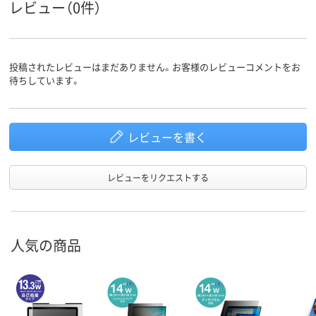
レビュー（0件）
投稿されたレビューはまだありません。お客様のレビューコメントをお
待ちしています。
レビューを書く
レビューをリクエストする
人気の商品