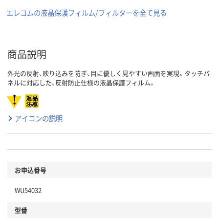
エレコムの液晶保護フィルム/フィルターを全て見る
商品説明
外光の反射、映り込みを防ぎ、目に優しく見やすい画面を実現。タッチパ
ネルに対応した、反射防止仕様の液晶保護フィルム。
アイコンの説明
お申込番号
WU54032
型番