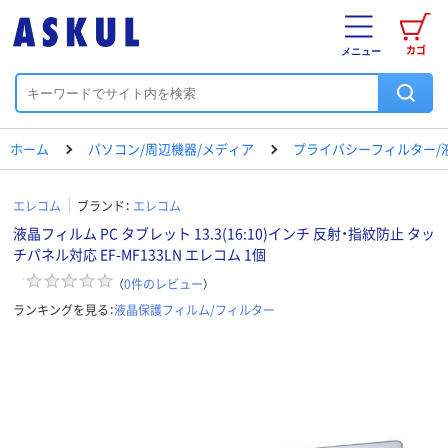
カゴ
メニュー
ホーム
パソコン/周辺機器/メディア
プライバシーフィルター/
エレコム
ブランド：
エレコム
液晶フィルム PC タブレット 13.3(16:10)インチ 反射・指紋防止 タッ
チパネル対応 EF-MF133LN エレコム 1個
（
0
件のレビュー
）
ランキングを見る：
液晶保護フィルム/フィルター