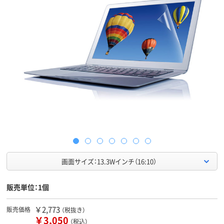
画面サイズ：13.3Wインチ（16:10）
販売単位：1個
￥2,773
販売価格
（税抜き）
￥3,050
（税込）