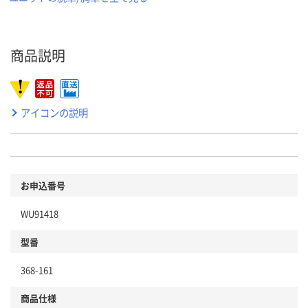
商品説明
アイコンの説明
お申込番号
WU91418
型番
368-161
商品仕様