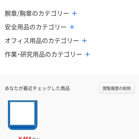
腕章/胸章のカテゴリー
安全用品のカテゴリー
オフィス用品のカテゴリー
作業・研究用品のカテゴリー
あなたが最近チェックした商品
閲覧履歴の削除
￥464