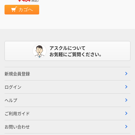
（税込）
カゴへ
アスクルについて
お気軽にご質問ください。
新規会員登録
ログイン
ヘルプ
ご利用ガイド
お問い合わせ