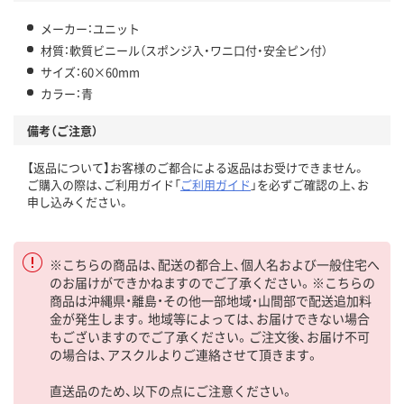
メーカー：ユニット
材質：軟質ビニール（スポンジ入・ワニ口付・安全ピン付）
サイズ：60×60mm
カラー：青
備考（ご注意）
【返品について】お客様のご都合による返品はお受けできません。
ご購入の際は、ご利用ガイド「
ご利用ガイド
」を必ずご確認の上、お
申し込みください。
※こちらの商品は、配送の都合上、個人名および一般住宅へ
のお届けができかねますのでご了承ください。※こちらの
商品は沖縄県・離島・その他一部地域・山間部で配送追加料
金が発生します。地域等によっては、お届けできない場合
もございますのでご了承ください。ご注文後、お届け不可
の場合は、アスクルよりご連絡させて頂きます。
直送品のため、以下の点にご注意ください。