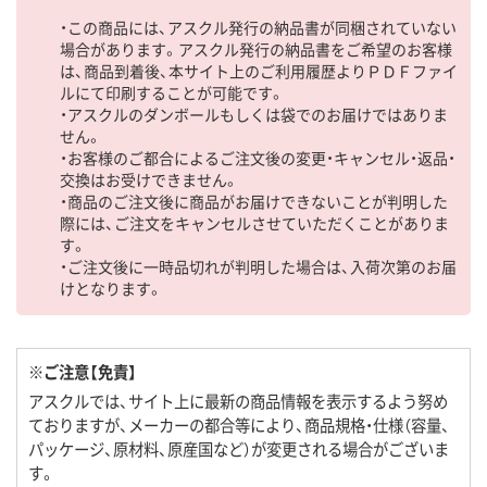
・この商品には、アスクル発行の納品書が同梱されていない
場合があります。アスクル発行の納品書をご希望のお客様
は、商品到着後、本サイト上のご利用履歴よりＰＤＦファイ
ルにて印刷することが可能です。
・アスクルのダンボールもしくは袋でのお届けではありま
せん。
・お客様のご都合によるご注文後の変更・キャンセル・返品・
交換はお受けできません。
・商品のご注文後に商品がお届けできないことが判明した
際には、ご注文をキャンセルさせていただくことがありま
す。
・ご注文後に一時品切れが判明した場合は、入荷次第のお届
けとなります。
※ご注意【免責】
アスクルでは、サイト上に最新の商品情報を表示するよう努め
ておりますが、メーカーの都合等により、商品規格・仕様（容量、
パッケージ、原材料、原産国など）が変更される場合がございま
す。