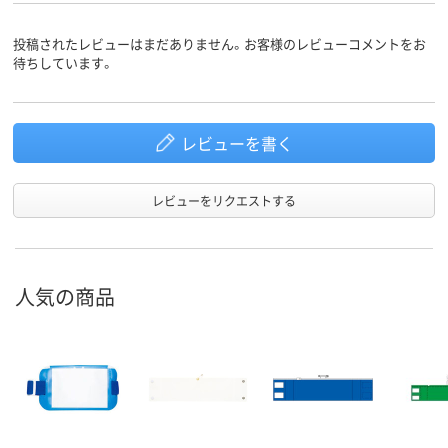
投稿されたレビューはまだありません。お客様のレビューコメントをお
待ちしています。
レビューを書く
レビューをリクエストする
人気の商品