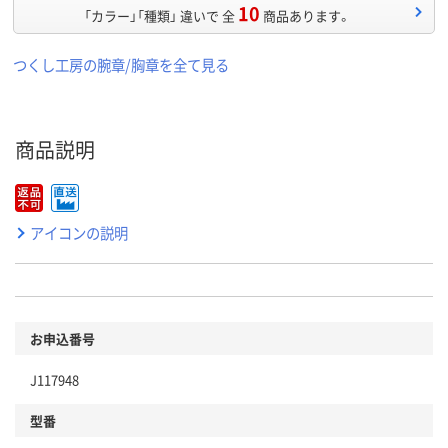
10
「カラー」「種類」 違いで 全
商品あります。
つくし工房の腕章/胸章を全て見る
商品説明
アイコンの説明
お申込番号
J117948
型番