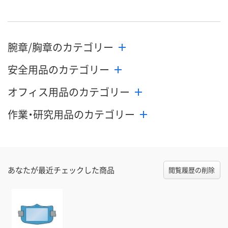
腕章/胸章のカテゴリー
安全用品のカテゴリー
オフィス用品のカテゴリー
作業・研究用品のカテゴリー
あなたが最近チェックした商品
閲覧履歴の削除