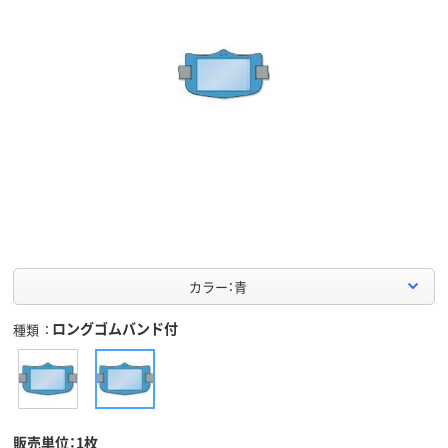
カラー：青
ロングゴムバンド付
種類
販売単位：1枚