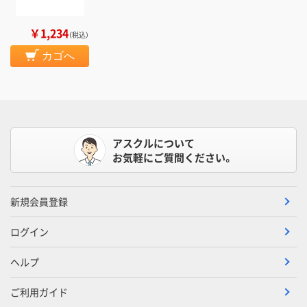
￥1,234
（税込）
カゴへ
アスクルについて
お気軽にご質問ください。
新規会員登録
ログイン
ヘルプ
ご利用ガイド