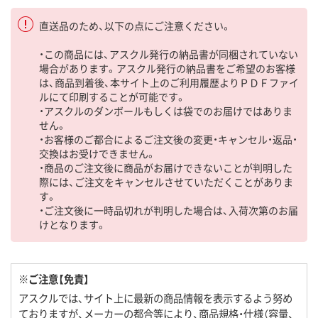
直送品のため、以下の点にご注意ください。
・この商品には、アスクル発行の納品書が同梱されていない
場合があります。アスクル発行の納品書をご希望のお客様
は、商品到着後、本サイト上のご利用履歴よりＰＤＦファイ
ルにて印刷することが可能です。
・アスクルのダンボールもしくは袋でのお届けではありま
せん。
・お客様のご都合によるご注文後の変更・キャンセル・返品・
交換はお受けできません。
・商品のご注文後に商品がお届けできないことが判明した
際には、ご注文をキャンセルさせていただくことがありま
す。
・ご注文後に一時品切れが判明した場合は、入荷次第のお届
けとなります。
※ご注意【免責】
アスクルでは、サイト上に最新の商品情報を表示するよう努め
ておりますが、メーカーの都合等により、商品規格・仕様（容量、