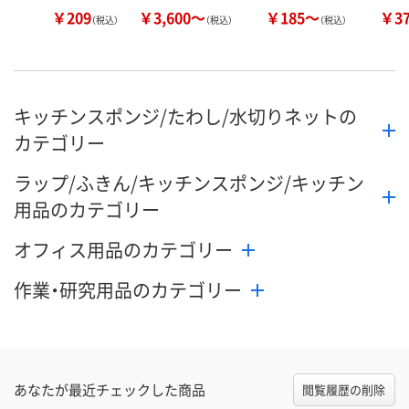
￥209
￥3,600～
￥185～
￥3
（税込）
（税込）
（税込）
キッチンスポンジ/たわし/水切りネットの
カテゴリー
ラップ/ふきん/キッチンスポンジ/キッチン
用品のカテゴリー
オフィス用品のカテゴリー
作業・研究用品のカテゴリー
あなたが最近チェックした商品
閲覧履歴の削除