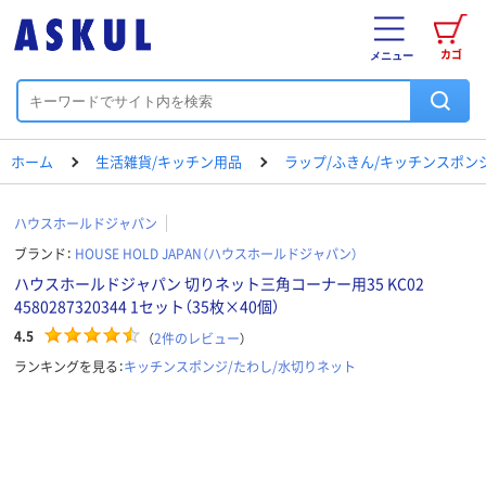
カゴ
メニュー
ホーム
生活雑貨/キッチン用品
ラップ/ふきん/キッチンスポン
ハウスホールドジャパン
ブランド：
HOUSE HOLD JAPAN（ハウスホールドジャパン）
ハウスホールドジャパン 切りネット三角コーナー用35 KC02
4580287320344 1セット（35枚×40個）
4.5
（
2
件のレビュー
）
ランキングを見る：
キッチンスポンジ/たわし/水切りネット