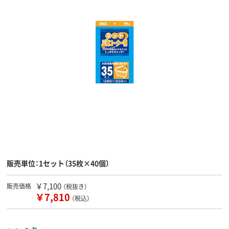
販売単位：1セット（35枚×40個）
￥7,100
販売価格
（税抜き）
￥7,810
（税込）