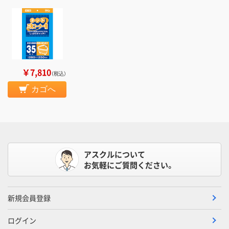
￥7,810
（税込）
カゴへ
アスクルについて
お気軽にご質問ください。
新規会員登録
ログイン