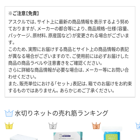
※ご注意【免責】
アスクルでは、サイト上に最新の商品情報を表示するよう努め
ておりますが、メーカーの都合等により、商品規格・仕様（容量、
パッケージ、原材料、原産国など）が変更される場合がございま
す。
このため、実際にお届けする商品とサイト上の商品情報の表記
が異なる場合がございますので、ご使用前には必ずお届けした
商品の商品ラベルや注意書きをご確認ください。
さらに詳細な商品情報が必要な場合は、メーカー等にお問い合
わせください。
また、販売単位における「セット」表記は、箱でのお届けをお約束
するものではありません。あらかじめご了承ください。
水切りネットの売れ筋ランキング