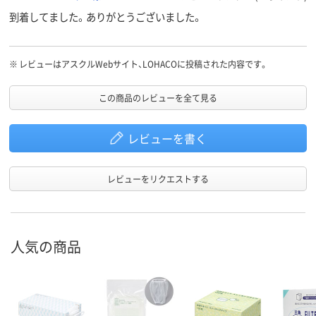
到着してました。ありがとうございました。
※
レビューはアスクルWebサイト、LOHACOに投稿された内容です。
この商品のレビューを全て見る
レビューを書く
レビューをリクエストする
人気の商品