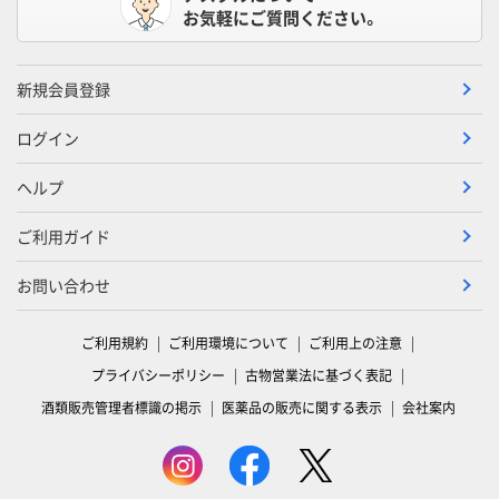
お気軽にご質問ください。
新規会員登録
ログイン
ヘルプ
ご利用ガイド
お問い合わせ
ご利用規約
ご利用環境について
ご利用上の注意
プライバシーポリシー
古物営業法に基づく表記
酒類販売管理者標識の掲示
医薬品の販売に関する表示
会社案内