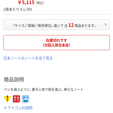
￥5,115
（税込）
1冊あたり￥1,705
12
「サイズ」「罫線」「販売単位」 違いで 全
商品あります。
在庫切れです
（次回入荷日未定）
日本ノートのノートを全て見る
商品説明
ペンを選ぶように、書き心地で紙を選ぶ。紳士なノート
アイコンの説明