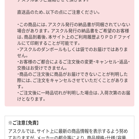
直送品のため、以下の点にご注意ください。
・この商品には、アスクル発行の納品書が同梱されていない
場合があります。アスクル発行の納品書をご希望のお客様
は、商品到着後、本サイト上のご利用履歴よりＰＤＦファイ
ルにて印刷することが可能です。
・アスクルのダンボールもしくは袋でのお届けではありま
せん。
・お客様のご都合によるご注文後の変更・キャンセル・返品・
交換はお受けできません。
・商品のご注文後に商品がお届けできないことが判明した
際には、ご注文をキャンセルさせていただくことがありま
す。
・ご注文後に一時品切れが判明した場合は、入荷次第のお届
けとなります。
※ご注意【免責】
アスクルでは、サイト上に最新の商品情報を表示するよう努め
ておりますが、メーカーの都合等により、商品規格・仕様（容量、