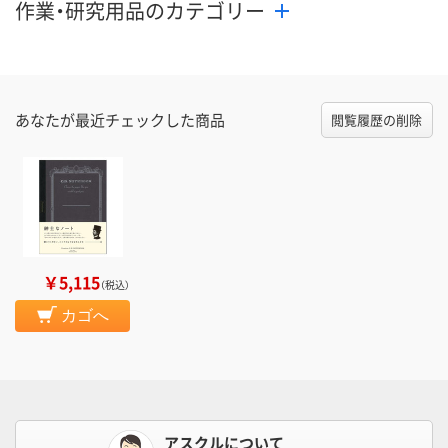
作業・研究用品のカテゴリー
あなたが最近チェックした商品
閲覧履歴の削除
￥5,115
（税込）
カゴへ
アスクルについて