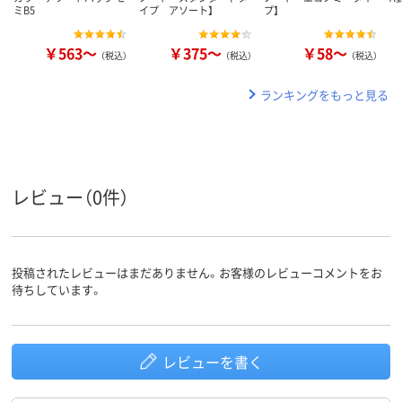
ミB5
イプ アソート】
プ】
￥563～
￥375～
￥58～
（税込）
（税込）
（税込）
ランキングをもっと見る
レビュー（0件）
投稿されたレビューはまだありません。お客様のレビューコメントをお
待ちしています。
レビューを書く