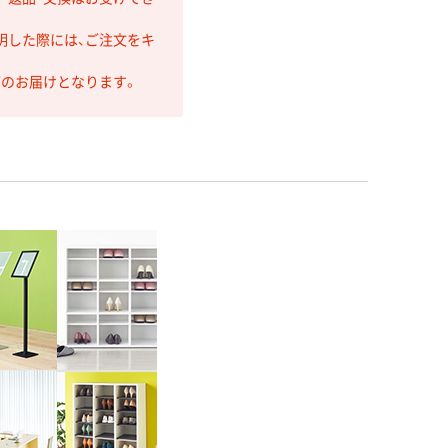
明した際には、ご注文をキ
第のお届けとなります。