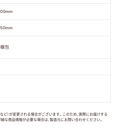
600mm
450mm
1梱包
国など）が変更される場合がございます。このため、実際にお届けする
細な商品情報が必要な場合は、製造元にお問い合わせください。