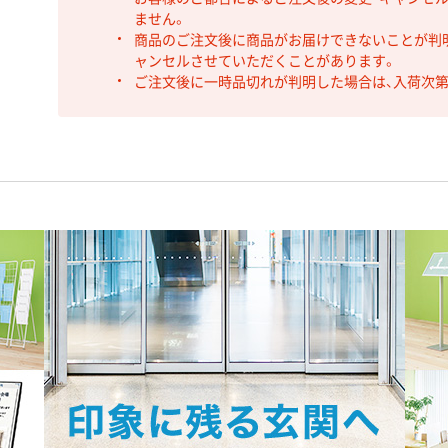
ません。
商品のご注文後に商品がお届けできないことが判
ャンセルさせていただくことがあります。
ご注文後に一時品切れが判明した場合は、入荷次