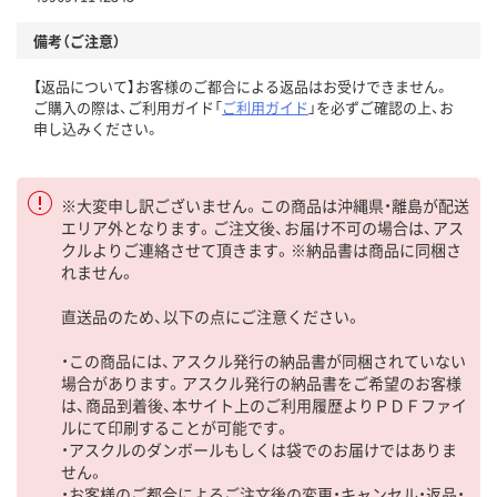
備考（ご注意）
【返品について】お客様のご都合による返品はお受けできません。
ご購入の際は、ご利用ガイド「
ご利用ガイド
」を必ずご確認の上、お
申し込みください。
※大変申し訳ございません。この商品は沖縄県・離島が配送
エリア外となります。ご注文後、お届け不可の場合は、アス
クルよりご連絡させて頂きます。※納品書は商品に同梱さ
れません。
直送品のため、以下の点にご注意ください。
・この商品には、アスクル発行の納品書が同梱されていない
場合があります。アスクル発行の納品書をご希望のお客様
は、商品到着後、本サイト上のご利用履歴よりＰＤＦファイ
ルにて印刷することが可能です。
・アスクルのダンボールもしくは袋でのお届けではありま
せん。
・お客様のご都合によるご注文後の変更・キャンセル・返品・