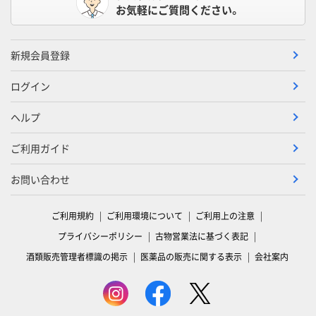
お気軽にご質問ください。
新規会員登録
ログイン
ヘルプ
ご利用ガイド
お問い合わせ
ご利用規約
ご利用環境について
ご利用上の注意
プライバシーポリシー
古物営業法に基づく表記
酒類販売管理者標識の掲示
医薬品の販売に関する表示
会社案内