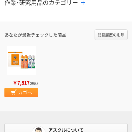
作業・研究用品のカテゴリー
あなたが最近チェックした商品
閲覧履歴の削除
￥7,817
（税込）
カゴへ
アスクルについて