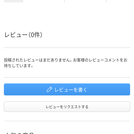
レビュー（0件）
投稿されたレビューはまだありません。お客様のレビューコメントをお
待ちしています。
レビューを書く
レビューをリクエストする