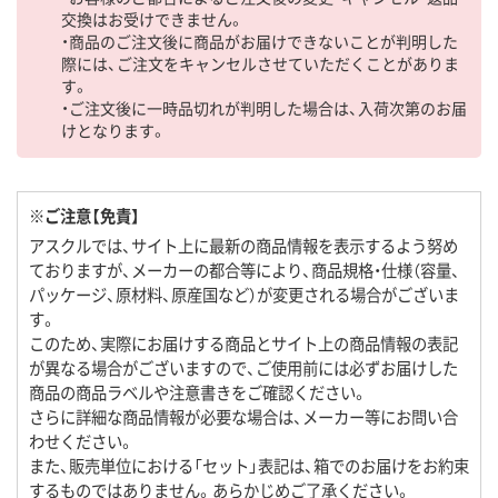
交換はお受けできません。
・商品のご注文後に商品がお届けできないことが判明した
際には、ご注文をキャンセルさせていただくことがありま
す。
・ご注文後に一時品切れが判明した場合は、入荷次第のお届
けとなります。
※ご注意【免責】
アスクルでは、サイト上に最新の商品情報を表示するよう努め
ておりますが、メーカーの都合等により、商品規格・仕様（容量、
パッケージ、原材料、原産国など）が変更される場合がございま
す。
このため、実際にお届けする商品とサイト上の商品情報の表記
が異なる場合がございますので、ご使用前には必ずお届けした
商品の商品ラベルや注意書きをご確認ください。
さらに詳細な商品情報が必要な場合は、メーカー等にお問い合
わせください。
また、販売単位における「セット」表記は、箱でのお届けをお約束
するものではありません。あらかじめご了承ください。