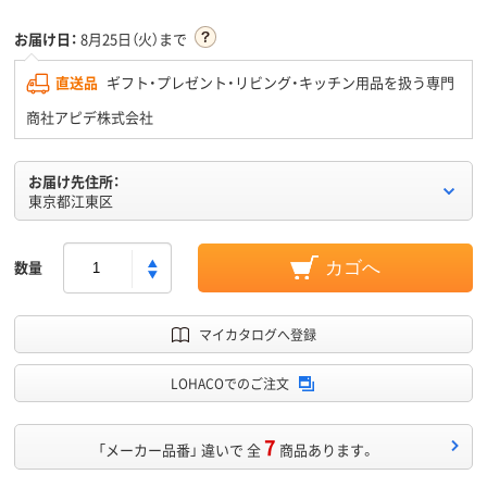
お届け日：
8月25日（火）まで
直送品
ギフト・プレゼント・リビング・キッチン用品を扱う専門
商社アピデ株式会社
お届け先住所：
東京都江東区
数量
カゴへ
マイカタログへ登録
LOHACOでのご注文
7
「メーカー品番」 違いで 全
商品あります。