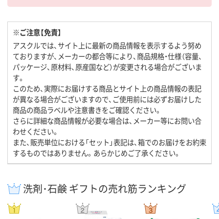
※ご注意【免責】
アスクルでは、サイト上に最新の商品情報を表示するよう努め
ておりますが、メーカーの都合等により、商品規格・仕様（容量、
パッケージ、原材料、原産国など）が変更される場合がございま
す。
このため、実際にお届けする商品とサイト上の商品情報の表記
が異なる場合がございますので、ご使用前には必ずお届けした
商品の商品ラベルや注意書きをご確認ください。
さらに詳細な商品情報が必要な場合は、メーカー等にお問い合
わせください。
また、販売単位における「セット」表記は、箱でのお届けをお約束
するものではありません。あらかじめご了承ください。
洗剤･石鹸 ギフトの売れ筋ランキング