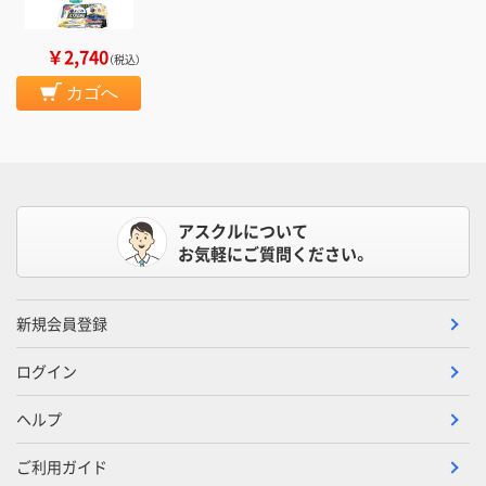
￥2,740
（税込）
カゴへ
アスクルについて
お気軽にご質問ください。
新規会員登録
ログイン
ヘルプ
ご利用ガイド