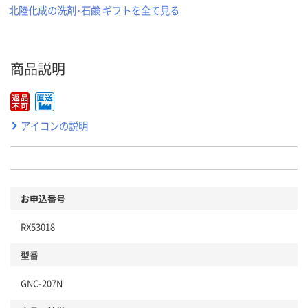
北陸化成の洗剤･石鹸 ギフトを全て見る
商品説明
アイコンの説明
お申込番号
RX53018
型番
GNC-207N