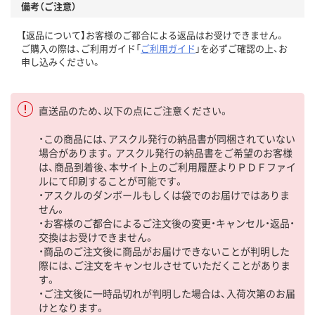
備考（ご注意）
【返品について】お客様のご都合による返品はお受けできません。
ご購入の際は、ご利用ガイド「
ご利用ガイド
」を必ずご確認の上、お
申し込みください。
直送品のため、以下の点にご注意ください。
・この商品には、アスクル発行の納品書が同梱されていない
場合があります。アスクル発行の納品書をご希望のお客様
は、商品到着後、本サイト上のご利用履歴よりＰＤＦファイ
ルにて印刷することが可能です。
・アスクルのダンボールもしくは袋でのお届けではありま
せん。
・お客様のご都合によるご注文後の変更・キャンセル・返品・
交換はお受けできません。
・商品のご注文後に商品がお届けできないことが判明した
際には、ご注文をキャンセルさせていただくことがありま
す。
・ご注文後に一時品切れが判明した場合は、入荷次第のお届
けとなります。