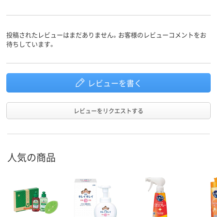
投稿されたレビューはまだありません。お客様のレビューコメントをお
待ちしています。
レビューを書く
レビューをリクエストする
人気の商品