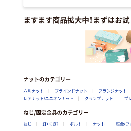
ますます商品拡大中！まずはお試
ナットのカテゴリー
六角ナット
ブラインドナット
フランジナット
レアナット/ユニオンナット
クランプナット
プ
ねじ/固定金具のカテゴリー
ねじ
釘（くぎ）
ボルト
ナット
座金/ワ