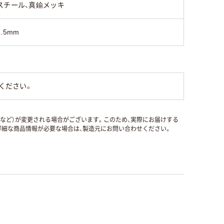
スチール、真鍮メッキ
2.5mm
ください。
国など）が変更される場合がございます。このため、実際にお届けする
細な商品情報が必要な場合は、製造元にお問い合わせください。