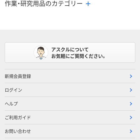
作業・研究用品のカテゴリー
アスクルについて
お気軽にご質問ください。
新規会員登録
ログイン
ヘルプ
ご利用ガイド
お問い合わせ