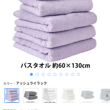
アッシュライラック
カラー