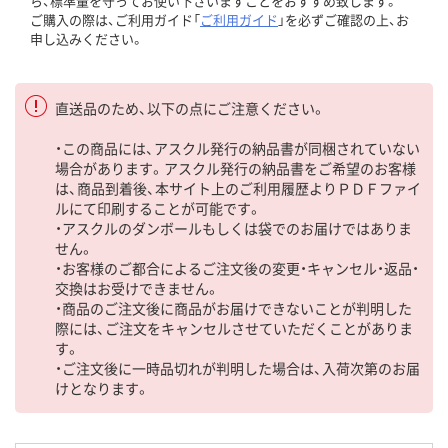
ら、標準量を守ってお使い下さいますことをおすすめ致します。
ご購入の際は、ご利用ガイド「
ご利用ガイド
」を必ずご確認の上、お
申し込みください。
直送品のため、以下の点にご注意ください。
・この商品には、アスクル発行の納品書が同梱されていない
場合があります。アスクル発行の納品書をご希望のお客様
は、商品到着後、本サイト上のご利用履歴よりＰＤＦファイ
ルにて印刷することが可能です。
・アスクルのダンボールもしくは袋でのお届けではありま
せん。
・お客様のご都合によるご注文後の変更・キャンセル・返品・
交換はお受けできません。
・商品のご注文後に商品がお届けできないことが判明した
際には、ご注文をキャンセルさせていただくことがありま
す。
・ご注文後に一時品切れが判明した場合は、入荷次第のお届
けとなります。