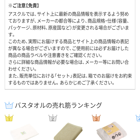
※ご注意【免責】
アスクルでは、サイト上に最新の商品情報を表示するよう努め
ておりますが、メーカーの都合等により、商品規格・仕様（容量、
パッケージ、原材料、原産国など）が変更される場合がございま
す。
このため、実際にお届けする商品とサイト上の商品情報の表記
が異なる場合がございますので、ご使用前には必ずお届けした
商品の商品ラベルや注意書きをご確認ください。
さらに詳細な商品情報が必要な場合は、メーカー等にお問い合
わせください。
また、販売単位における「セット」表記は、箱でのお届けをお約束
するものではありません。あらかじめご了承ください。
バスタオルの売れ筋ランキング