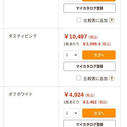
マイカタログ登録
比較表に追加
￥10,497
ダスティピンク
（税込）
￥2,099.4
1枚あたり
（税込）
カゴへ
マイカタログ登録
比較表に追加
￥4,924
オフホワイト
（税込）
￥2,462
1枚あたり
（税込）
カゴへ
マイカタログ登録