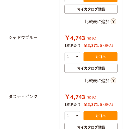
マイカタログ登録
比較表に追加
￥4,743
シャドウブルー
（税込）
￥2,371.5
1枚あたり
（税込）
カゴへ
マイカタログ登録
比較表に追加
￥4,743
ダスティピンク
（税込）
￥2,371.5
1枚あたり
（税込）
カゴへ
マイカタログ登録