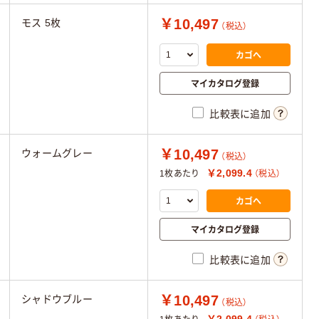
￥10,497
モス 5枚
（税込）
カゴへ
マイカタログ登録
比較表に追加
￥10,497
ウォームグレー
（税込）
￥2,099.4
1枚あたり
（税込）
カゴへ
マイカタログ登録
比較表に追加
￥10,497
シャドウブルー
（税込）
￥2,099.4