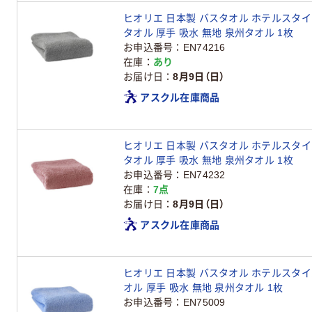
ヒオリエ 日本製 バスタオル ホテルスタイル
タオル 厚手 吸水 無地 泉州タオル 1枚
お申込番号
EN74216
在庫
あり
お届け日
8月9日（日）
アスクル在庫商品
ヒオリエ 日本製 バスタオル ホテルスタイル
タオル 厚手 吸水 無地 泉州タオル 1枚
お申込番号
EN74232
在庫
7点
お届け日
8月9日（日）
アスクル在庫商品
ヒオリエ 日本製 バスタオル ホテルスタイル
オル 厚手 吸水 無地 泉州タオル 1枚
お申込番号
EN75009