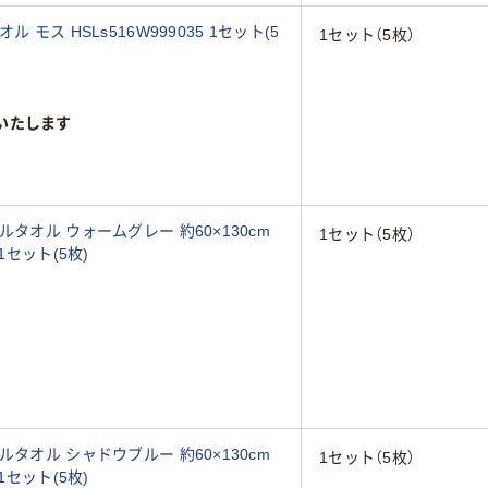
モス HSLs516W999035 1セット(5
1セット（5枚）
いたします
タオル ウォームグレー 約60×130cm
1セット（5枚）
1セット(5枚)
タオル シャドウブルー 約60×130cm
1セット（5枚）
1セット(5枚)