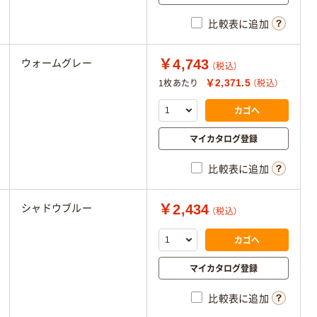
比較表に追加
￥4,743
ウォームグレー
（税込）
￥2,371.5
1枚あたり
（税込）
カゴへ
マイカタログ登録
比較表に追加
￥2,434
シャドウブルー
（税込）
カゴへ
マイカタログ登録
比較表に追加