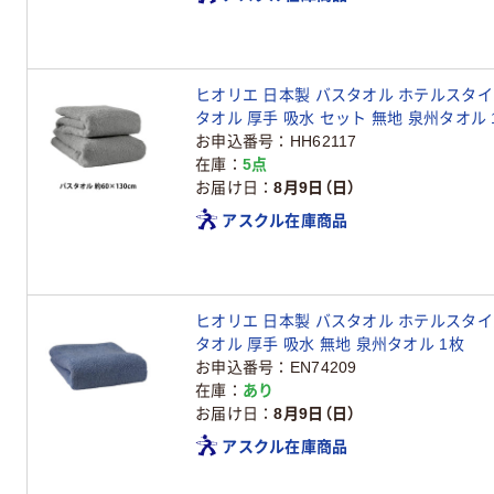
ヒオリエ 日本製 バスタオル ホテルスタイル
タオル 厚手 吸水 セット 無地 泉州タオル 
お申込番号
HH62117
在庫
5点
お届け日
8月9日（日）
アスクル在庫商品
ヒオリエ 日本製 バスタオル ホテルスタイル
タオル 厚手 吸水 無地 泉州タオル 1枚
お申込番号
EN74209
在庫
あり
お届け日
8月9日（日）
アスクル在庫商品