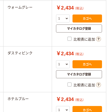
￥2,434
ウォームグレー
（税込）
カゴへ
マイカタログ登録
比較表に追加
￥2,434
ダスティピンク
（税込）
カゴへ
マイカタログ登録
比較表に追加
￥2,434
ホテルブルー
（税込）
カゴへ