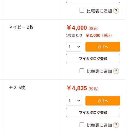
比較表に追加
￥4,000
ネイビー 2枚
（税込）
￥2,000
1枚あたり
（税込）
カゴへ
マイカタログ登録
比較表に追加
￥4,835
モス 5枚
（税込）
カゴへ
マイカタログ登録
比較表に追加