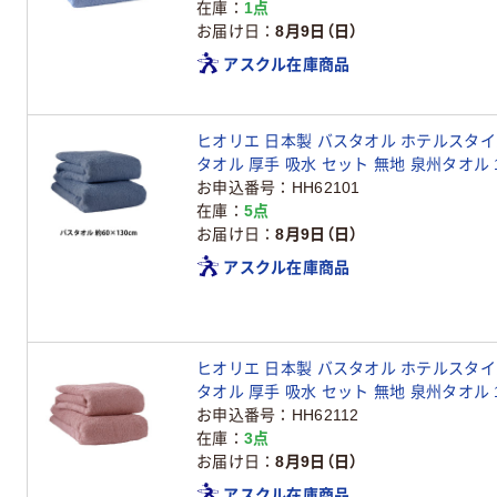
在庫
1点
お届け日
8月9日（日）
アスクル在庫商品
ヒオリエ 日本製 バスタオル ホテルスタイル
タオル 厚手 吸水 セット 無地 泉州タオル 
お申込番号
HH62101
在庫
5点
お届け日
8月9日（日）
アスクル在庫商品
ヒオリエ 日本製 バスタオル ホテルスタイル
タオル 厚手 吸水 セット 無地 泉州タオル 
お申込番号
HH62112
在庫
3点
お届け日
8月9日（日）
アスクル在庫商品