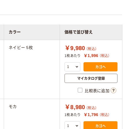
カラー
価格で並び替え
￥9,980
ネイビー 5枚
（税込）
￥1,996
1枚あたり
（税込）
カゴへ
マイカタログ登録
比較表に追加
￥8,980
モカ
（税込）
￥1,796
1枚あたり
（税込）
カゴへ