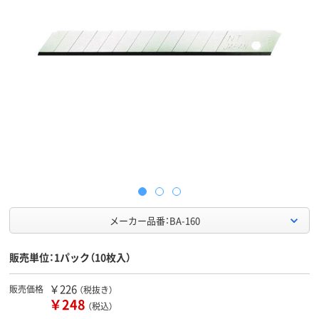
メーカー品番：BA-160
販売単位：1パック（10枚入）
￥226
販売価格
（税抜き）
￥248
（税込）