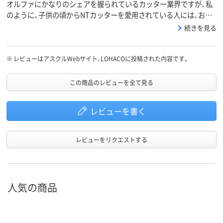
オルファにかなりのシェアを握られているカッター業界ですが、私
のように、子供の頃からNTカッターを愛用されている人には、おす
すめです。
続きを見る
※
レビューはアスクルWebサイト、LOHACOに投稿された内容です。
この商品のレビューを全て見る
レビューを書く
レビューをリクエストする
人気の商品