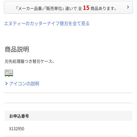
15
「メーカー品番」「販売単位」 違いで 全
商品あります。
エヌティーのカッターナイフ替刃を全て見る
商品説明
刃先処理器つき替刃ケース。
アイコンの説明
お申込番号
X132950