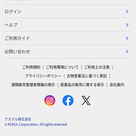
ログイン
ヘルプ
ご利用ガイド
お問い合わせ
ご利用規約
ご利用環境について
ご利用上の注意
プライバシーポリシー
古物営業法に基づく表記
酒類販売管理者標識の掲示
医薬品の販売に関する表示
会社案内
アスクル株式会社
© ASKUL Corporation. All rights reserved.