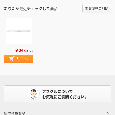
あなたが最近チェックした商品
閲覧履歴の削除
￥248
（税込）
カゴへ
アスクルについて
お気軽にご質問ください。
新規会員登録