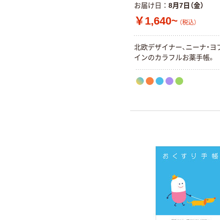
お届け日
8月7日（金）
￥1,640~
（税込）
北欧デザイナー、ニーナ・ヨ
インのカラフルお薬手帳。