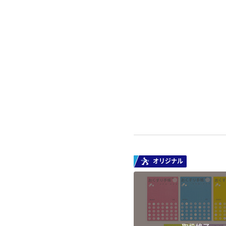
オリジナル