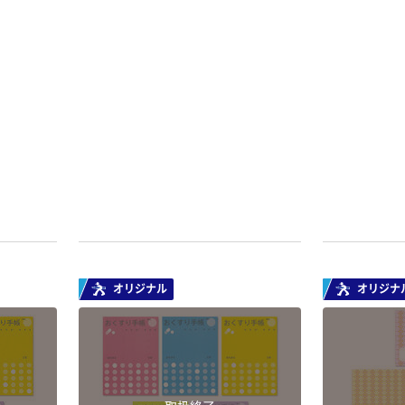
オリジナル
オリジナ