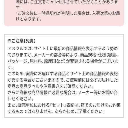
際には、ご注文をキャンセルさせていただくことがありま
す。
・ご注文後に一時品切れが判明した場合は、入荷次第のお届
けとなります。
※ご注意【免責】
アスクルでは、サイト上に最新の商品情報を表示するよう努め
ておりますが、メーカーの都合等により、商品規格・仕様（容量、
パッケージ、原材料、原産国など）が変更される場合がございま
す。
このため、実際にお届けする商品とサイト上の商品情報の表記
が異なる場合がございますので、ご使用前には必ずお届けした
商品の商品ラベルや注意書きをご確認ください。
さらに詳細な商品情報が必要な場合は、メーカー等にお問い合
わせください。
また、販売単位における「セット」表記は、箱でのお届けをお約束
するものではありません。あらかじめご了承ください。