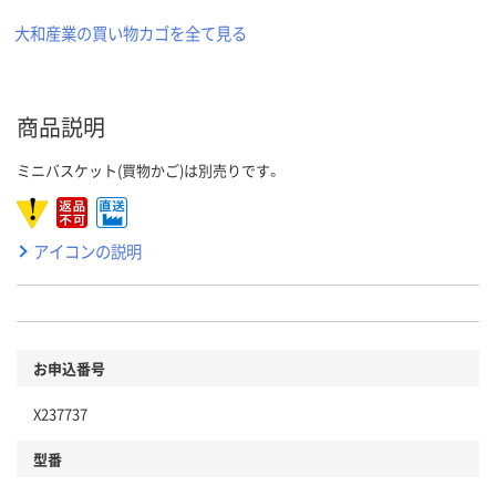
大和産業の買い物カゴを全て見る
商品説明
ミニバスケット(買物かご)は別売りです。
アイコンの説明
お申込番号
X237737
型番