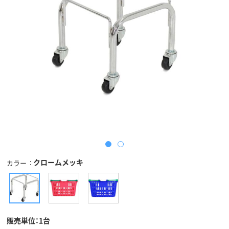
クロームメッキ
カラー
販売単位：1台