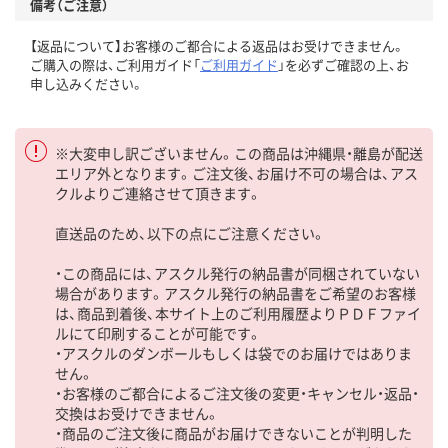
備考（ご注意）
【返品について】お客様のご都合による返品はお受けできません。
ご購入の際は、ご利用ガイド「
ご利用ガイド
」を必ずご確認の上、お
申し込みください。
※大変申し訳ございません。この商品は沖縄県・離島が配送
エリア外となります。ご注文後、お届け不可の場合は、アス
クルよりご連絡させて頂きます。
直送品のため、以下の点にご注意ください。
・この商品には、アスクル発行の納品書が同梱されていない
場合があります。アスクル発行の納品書をご希望のお客様
は、商品到着後、本サイト上のご利用履歴よりＰＤＦファイ
ルにて印刷することが可能です。
・アスクルのダンボールもしくは袋でのお届けではありま
せん。
・お客様のご都合によるご注文後の変更・キャンセル・返品・
交換はお受けできません。
・商品のご注文後に商品がお届けできないことが判明した