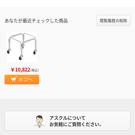
あなたが最近チェックした商品
閲覧履歴の削除
￥10,822
（税込）
カゴへ
アスクルについて
お気軽にご質問ください。