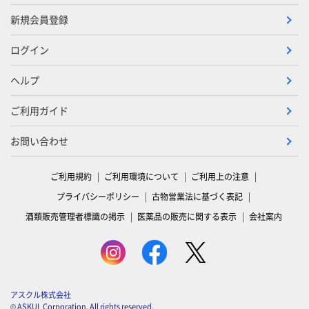
新規会員登録
ログイン
ヘルプ
ご利用ガイド
お問い合わせ
ご利用規約
ご利用環境について
ご利用上の注意
プライバシーポリシー
古物営業法に基づく表記
酒類販売管理者標識の掲示
医薬品の販売に関する表示
会社案内
アスクル株式会社
© ASKUL Corporation. All rights reserved.