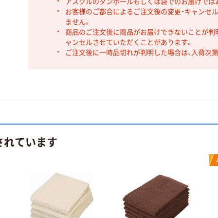
アスクルのダンボールもしくは袋でのお届けでは
お客様のご都合によるご注文後の変更・キャンセル
ません。
商品のご注文後に商品がお届けできないことが判
ャンセルさせていただくことがあります。
ご注文後に一時品切れが判明した場合は、入荷次
されています