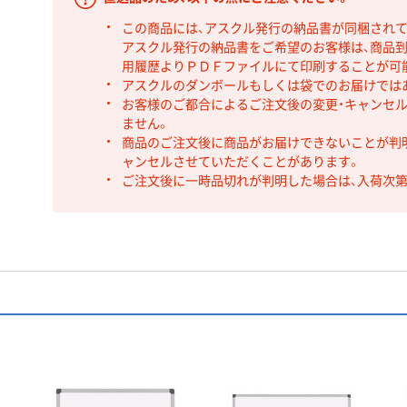
この商品には、アスクル発行の納品書が同梱され
アスクル発行の納品書をご希望のお客様は、商品到
用履歴よりＰＤＦファイルにて印刷することが可
アスクルのダンボールもしくは袋でのお届けでは
お客様のご都合によるご注文後の変更・キャンセル
ません。
商品のご注文後に商品がお届けできないことが判
ャンセルさせていただくことがあります。
ご注文後に一時品切れが判明した場合は、入荷次