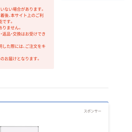
ていない場合があります。
着後、本サイト上のご利
能です。
ありません。
・返品・交換はお受けでき
明した際には、ご注文をキ
第のお届けとなります。
スポンサー