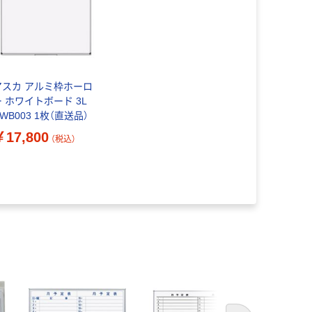
アスカ アルミ枠ホーロ
ー ホワイトボード 3L
WB003 1枚（直送品）
￥17,800
（税込）