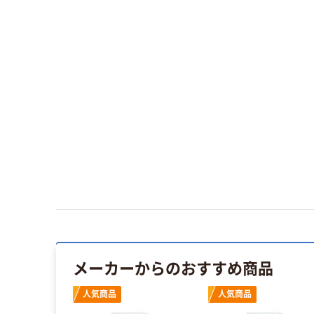
メーカーからのおすすめ商品
人気商品
人気商品