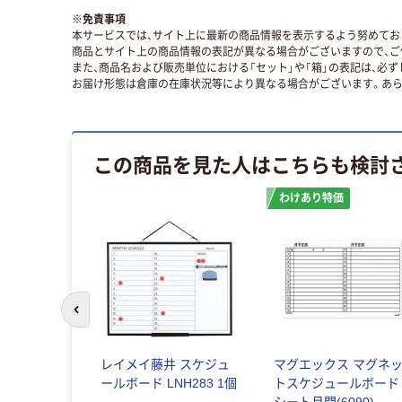
※
免責事項
本サービスでは、サイト上に最新の商品情報を表示するよう努めており
商品とサイト上の商品情報の表記が異なる場合がございますので、ご
また、商品名および販売単位における「セット」や「箱」の表記は、必
お届け形態は倉庫の在庫状況等により異なる場合がございます。あら
この商品を見た人はこちらも検討
わけあり特価
前のスライドへ
レイメイ藤井 スケジュ
マグエックス マグネ
ールボード LNH283 1個
トスケジュールボード
シート月間(6090)