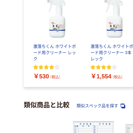
激落ちくん ホワイトボ
激落ちくん ホワイト
ード用クリーナー レッ
ード用クリーナー 3本
ク
レック
￥530
￥1,554
（税込）
（税込）
類似商品と比較
類似スペック品を探す