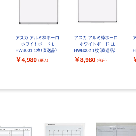
アスカ アルミ枠ホーロ
アスカ アルミ枠ホーロ
ー ホワイトボード L
ー ホワイトボード LL
ボ
HWB001 1枚（直送品）
HWB002 1枚（直送品）
H
￥4,980
￥8,980
（税込）
（税込）