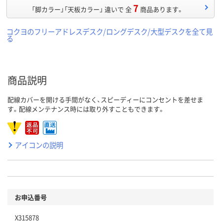
7
「脚カラー」「天板カラー」 違いで 全
商品あります。
コクヨのフリーアドレスデスク/ロングデスク/大型デスクを全て見
る
商品説明
配線カバーを開ける手間がなく、スピーディーにコンセントを差せま
す。配線メンテナンス時には取り外すこともできます。
アイコンの説明
お申込番号
X315878