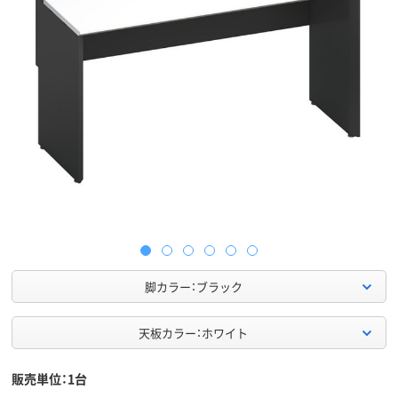
脚カラー：ブラック
天板カラー：ホワイト
販売単位：1台