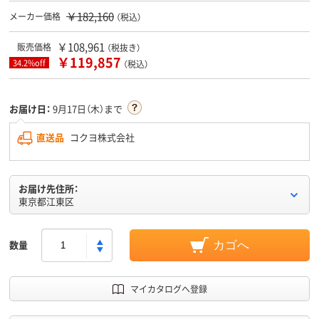
￥182,160
メーカー価格
（税込）
￥108,961
販売価格
（税抜き）
￥119,857
34.2%off
（税込）
お届け日：
9月17日（木）まで
直送品
コクヨ株式会社
お届け先住所：
東京都江東区
数量
カゴへ
マイカタログへ登録