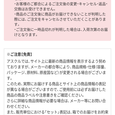
・お客様のご都合によるご注文後の変更・キャンセル・返品・
交換はお受けできません。
・商品のご注文後に商品がお届けできないことが判明した
際には、ご注文をキャンセルさせていただくことがありま
す。
・ご注文後に一時品切れが判明した場合は、入荷次第のお届
けとなります。
※ご注意【免責】
アスクルでは、サイト上に最新の商品情報を表示するよう努め
ておりますが、メーカーの都合等により、商品規格・仕様（容量、
パッケージ、原材料、原産国など）が変更される場合がございま
す。
このため、実際にお届けする商品とサイト上の商品情報の表記
が異なる場合がございますので、ご使用前には必ずお届けした
商品の商品ラベルや注意書きをご確認ください。
さらに詳細な商品情報が必要な場合は、メーカー等にお問い合
わせください。
また、販売単位における「セット」表記は、箱でのお届けをお約束