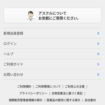
アスクルについて
お気軽にご質問ください。
新規会員登録
ログイン
ヘルプ
ご利用ガイド
お問い合わせ
ご利用規約
ご利用環境について
ご利用上の注意
プライバシーポリシー
古物営業法に基づく表記
酒類販売管理者標識の掲示
医薬品の販売に関する表示
会社案内