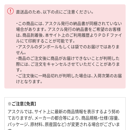
直送品のため、以下の点にご注意ください。
・この商品には、アスクル発行の納品書が同梱されていない
場合があります。アスクル発行の納品書をご希望のお客様
は、商品到着後、本サイト上のご利用履歴よりＰＤＦファイ
ルにて印刷することが可能です。
・アスクルのダンボールもしくは袋でのお届けではありま
せん。
・商品のご注文後に商品がお届けできないことが判明した
際には、ご注文をキャンセルさせていただくことがありま
す。
・ご注文後に一時品切れが判明した場合は、入荷次第のお届
けとなります。
※ご注意【免責】
アスクルでは、サイト上に最新の商品情報を表示するよう努め
ておりますが、メーカーの都合等により、商品規格・仕様（容量、
パッケージ、原材料、原産国など）が変更される場合がございま