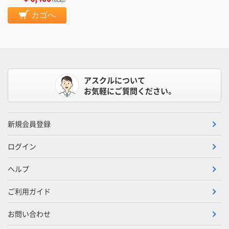
カゴへ
アスクルについて
お気軽にご質問ください。
新規会員登録
ログイン
ヘルプ
ご利用ガイド
お問い合わせ