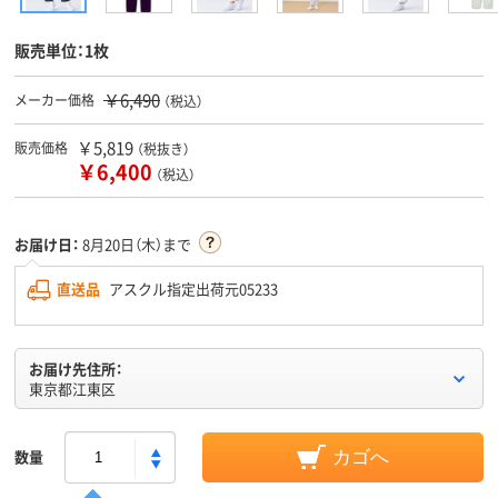
販売単位：1枚
￥6,490
メーカー価格
（税込）
￥5,819
販売価格
（税抜き）
￥6,400
（税込）
お届け日：
8月20日（木）まで
直送品
アスクル指定出荷元05233
お届け先住所：
東京都江東区
数量
カゴへ