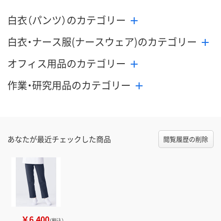
白衣（パンツ）のカテゴリー
白衣・ナース服(ナースウェア)のカテゴリー
オフィス用品のカテゴリー
作業・研究用品のカテゴリー
あなたが最近チェックした商品
閲覧履歴の削除
￥6,400
（税込）