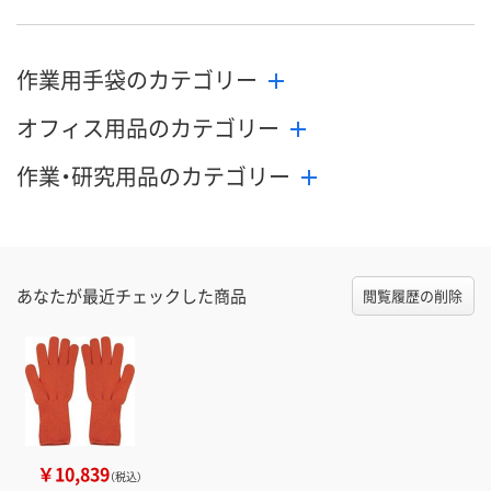
作業用手袋のカテゴリー
オフィス用品のカテゴリー
作業・研究用品のカテゴリー
あなたが最近チェックした商品
閲覧履歴の削除
￥10,839
（税込）