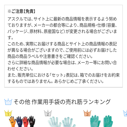
※ご注意【免責】
アスクルでは、サイト上に最新の商品情報を表示するよう努め
ておりますが、メーカーの都合等により、商品規格・仕様（容量、
パッケージ、原材料、原産国など）が変更される場合がございま
す。
このため、実際にお届けする商品とサイト上の商品情報の表記
が異なる場合がございますので、ご使用前には必ずお届けした
商品の商品ラベルや注意書きをご確認ください。
さらに詳細な商品情報が必要な場合は、メーカー等にお問い合
わせください。
また、販売単位における「セット」表記は、箱でのお届けをお約束
するものではありません。あらかじめご了承ください。
その他 作業用手袋の売れ筋ランキング