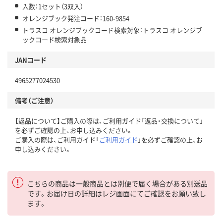
入数：1セット（3双入）
オレンジブック発注コード：160-9854
トラスコ オレンジブックコード検索対象：トラスコ オレンジブ
ックコード検索対象品
JANコード
4965277024530
備考（ご注意）
【返品について】ご購入の際は、ご利用ガイド「返品・交換について」
を必ずご確認の上、お申し込みください。
ご購入の際は、ご利用ガイド「
ご利用ガイド
」を必ずご確認の上、お
申し込みください。
こちらの商品は一般商品とは別便で届く場合がある別送品
です。お届け日の詳細はレジ画面にてご確認をお願い致し
ます。