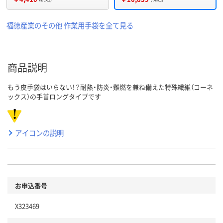
福徳産業のその他 作業用手袋を全て見る
商品説明
もう皮手袋はいらない！？耐熱・防炎・難燃を兼ね備えた特殊繊維（コーネ
ックス）の手首ロングタイプです
アイコンの説明
お申込番号
X323469