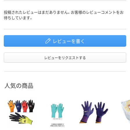
投稿されたレビューはまだありません。お客様のレビューコメントをお
待ちしています。
レビューを書く
レビューをリクエストする
人気の商品