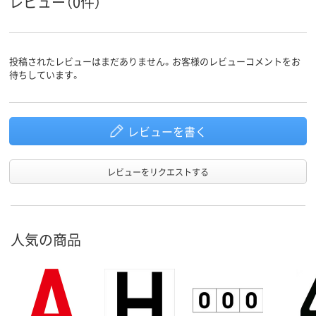
レビュー（0件）
投稿されたレビューはまだありません。お客様のレビューコメントをお
待ちしています。
レビューを書く
レビューをリクエストする
人気の商品