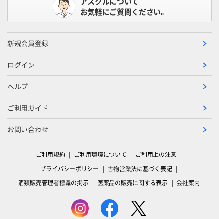
アスクルについて
お気軽にご質問ください。
新規会員登録
ログイン
ヘルプ
ご利用ガイド
お問い合わせ
ご利用規約
ご利用環境について
ご利用上の注意
プライバシーポリシー
古物営業法に基づく表記
酒類販売管理者標識の掲示
医薬品の販売に関する表示
会社案内