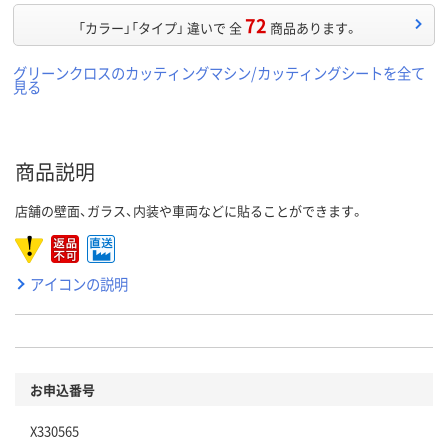
72
「カラー」「タイプ」 違いで 全
商品あります。
グリーンクロスのカッティングマシン/カッティングシートを全て
見る
商品説明
店舗の壁面、ガラス、内装や車両などに貼ることができます。
アイコンの説明
お申込番号
X330565