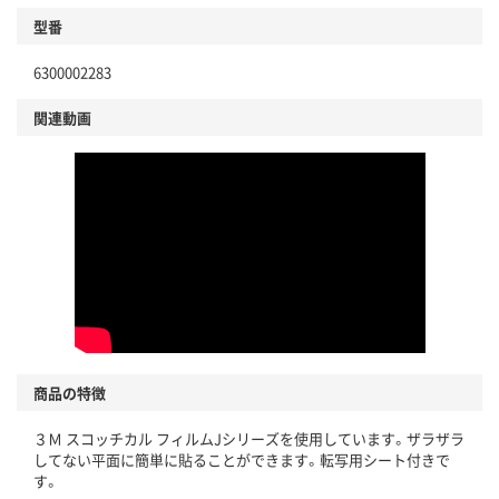
型番
6300002283
関連動画
商品の特徴
３Ｍ スコッチカル フィルムJシリーズを使用しています。ザラザラ
してない平面に簡単に貼ることができます。転写用シート付きで
す。