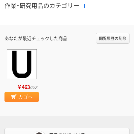
作業・研究用品のカテゴリー
あなたが最近チェックした商品
閲覧履歴の削除
￥463
（税込）
カゴへ