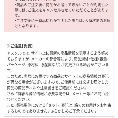
・商品のご注文後に商品がお届けできないことが判明した
際には、ご注文をキャンセルさせていただくことがありま
す。
・ご注文後に一時品切れが判明した場合は、入荷次第のお届
けとなります。
※ご注意【免責】
アスクルでは、サイト上に最新の商品情報を表示するよう努め
ておりますが、メーカーの都合等により、商品規格・仕様（容量、
パッケージ、原材料、原産国など）が変更される場合がございま
す。
このため、実際にお届けする商品とサイト上の商品情報の表記
が異なる場合がございますので、ご使用前には必ずお届けした
商品の商品ラベルや注意書きをご確認ください。
さらに詳細な商品情報が必要な場合は、メーカー等にお問い合
わせください。
また、販売単位における「セット」表記は、箱でのお届けをお約束
するものではありません。あらかじめご了承ください。