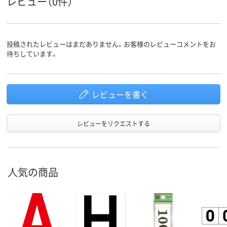
レビュー（0件）
投稿されたレビューはまだありません。お客様のレビューコメントをお
待ちしています。
レビューを書く
レビューをリクエストする
人気の商品