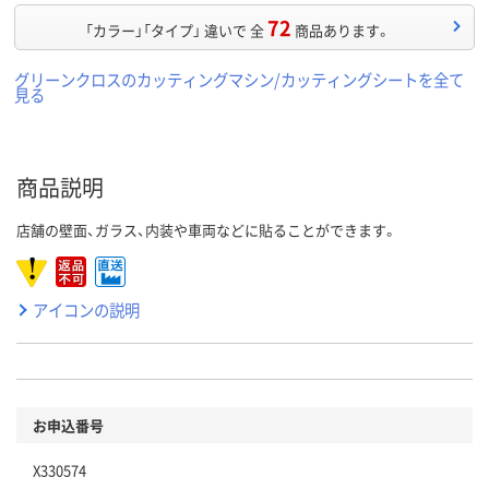
72
「カラー」「タイプ」 違いで 全
商品あります。
グリーンクロスのカッティングマシン/カッティングシートを全て
見る
商品説明
店舗の壁面、ガラス、内装や車両などに貼ることができます。
アイコンの説明
お申込番号
X330574