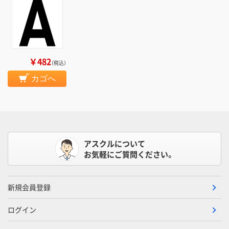
￥482
（税込）
カゴへ
アスクルについて
お気軽にご質問ください。
新規会員登録
ログイン