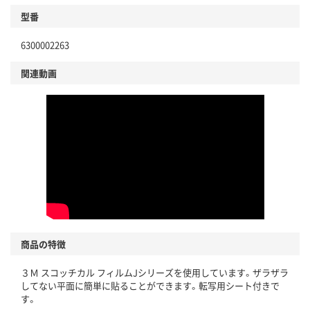
型番
6300002263
関連動画
商品の特徴
３Ｍ スコッチカル フィルムJシリーズを使用しています。ザラザラ
してない平面に簡単に貼ることができます。転写用シート付きで
す。