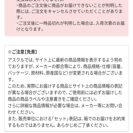
・商品のご注文後に商品がお届けできないことが判明した
際には、ご注文をキャンセルさせていただくことがありま
す。
・ご注文後に一時品切れが判明した場合は、入荷次第のお届
けとなります。
※ご注意【免責】
アスクルでは、サイト上に最新の商品情報を表示するよう努め
ておりますが、メーカーの都合等により、商品規格・仕様（容量、
パッケージ、原材料、原産国など）が変更される場合がございま
す。
このため、実際にお届けする商品とサイト上の商品情報の表記
が異なる場合がございますので、ご使用前には必ずお届けした
商品の商品ラベルや注意書きをご確認ください。
さらに詳細な商品情報が必要な場合は、メーカー等にお問い合
わせください。
また、販売単位における「セット」表記は、箱でのお届けをお約束
するものではありません。あらかじめご了承ください。