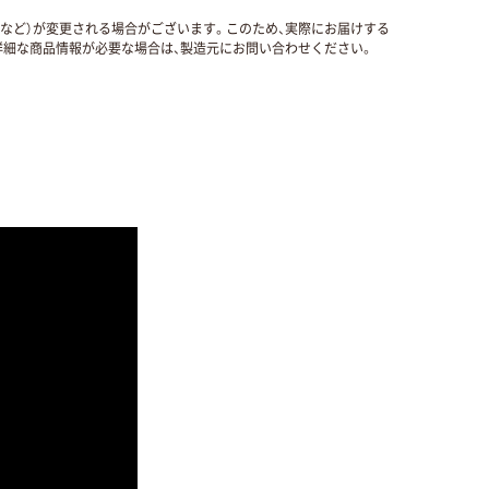
国など）が変更される場合がございます。このため、実際にお届けする
細な商品情報が必要な場合は、製造元にお問い合わせください。