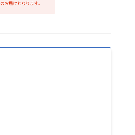
第のお届けとなります。