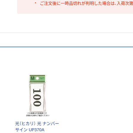
ご注文後に一時品切れが判明した場合は、入荷次
シ
光（ヒカリ） 光 ナンバー
サイン UP370A