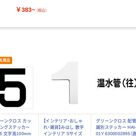
￥383~
（税込）
気商品
ーンクロス カッ
【インテリア・おしゃ
グリーンクロス 配
ングステッカー
れ・雑貨】みはし 数字
識別ステッカー HAI
5 文字高100mm
インテリア Sサイズ
01Y 6300002895（