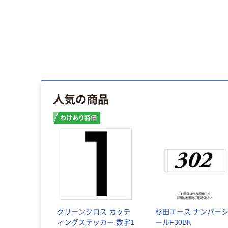
人気の商品
わけあり特価
グリーンクロス カッテ
杉田エース ナンバー
ィングステッカー 数字1
ールF30BK