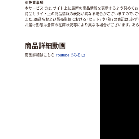
※
免責事項
本サービスでは、サイト上に最新の商品情報を表示するよう努めており
商品とサイト上の商品情報の表記が異なる場合がございますので、ご
また、商品名および販売単位における「セット」や「箱」の表記は、必
お届け形態は倉庫の在庫状況等により異なる場合がございます。あら
商品詳細動画
商品詳細はこちら
Youtubeでみる