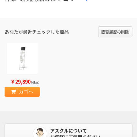
あなたが最近チェックした商品
閲覧履歴の削除
￥29,890
（税込）
カゴへ
アスクルについて
お気軽にご質問ください。