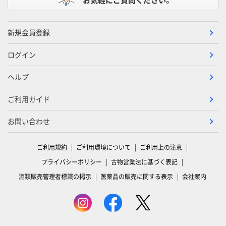
新規会員登録
ログイン
ヘルプ
ご利用ガイド
お問い合わせ
ご利用規約
ご利用環境について
ご利用上の注意
プライバシーポリシー
古物営業法に基づく表記
酒類販売管理者標識の掲示
医薬品の販売に関する表示
会社案内