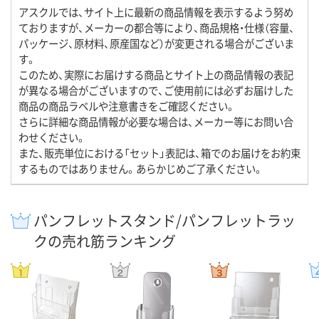
アスクルでは、サイト上に最新の商品情報を表示するよう努め
ておりますが、メーカーの都合等により、商品規格・仕様（容量、
パッケージ、原材料、原産国など）が変更される場合がございま
す。
このため、実際にお届けする商品とサイト上の商品情報の表記
が異なる場合がございますので、ご使用前には必ずお届けした
商品の商品ラベルや注意書きをご確認ください。
さらに詳細な商品情報が必要な場合は、メーカー等にお問い合
わせください。
また、販売単位における「セット」表記は、箱でのお届けをお約束
するものではありません。あらかじめご了承ください。
パンフレットスタンド/パンフレットラッ
クの売れ筋ランキング