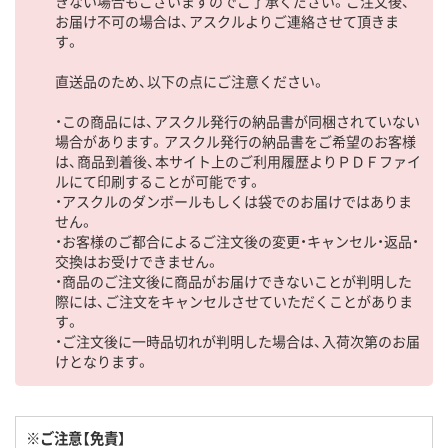
きない場合もございますのでご了承ください。ご注文後、
お届け不可の場合は、アスクルよりご連絡させて頂きま
す。
直送品のため、以下の点にご注意ください。
・この商品には、アスクル発行の納品書が同梱されていない
場合があります。アスクル発行の納品書をご希望のお客様
は、商品到着後、本サイト上のご利用履歴よりＰＤＦファイ
ルにて印刷することが可能です。
・アスクルのダンボールもしくは袋でのお届けではありま
せん。
・お客様のご都合によるご注文後の変更・キャンセル・返品・
交換はお受けできません。
・商品のご注文後に商品がお届けできないことが判明した
際には、ご注文をキャンセルさせていただくことがありま
す。
・ご注文後に一時品切れが判明した場合は、入荷次第のお届
けとなります。
※ご注意【免責】