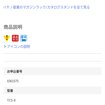
ハヤノ産業のマガジンラック/カタログスタンドを全て見る
商品説明
アイコンの説明
お申込番号
X361575
型番
TCS-8