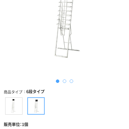
6段タイプ
商品タイプ
販売単位：1個