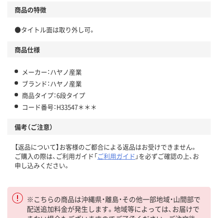
商品の特徴
●タイトル面は取り外し可。
商品仕様
メーカー：ハヤノ産業
ブランド：ハヤノ産業
商品タイプ：6段タイプ
コード番号：H33547＊＊＊
備考（ご注意）
【返品について】お客様のご都合による返品はお受けできません。
ご購入の際は、ご利用ガイド「
ご利用ガイド
」を必ずご確認の上、お
申し込みください。
※こちらの商品は沖縄県・離島・その他一部地域・山間部で
配送追加料金が発生します。地域等によっては、お届けで