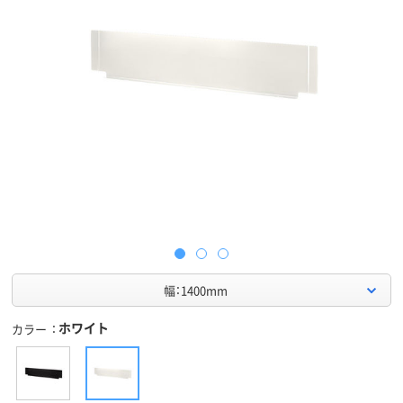
幅：1400mm
ホワイト
カラー