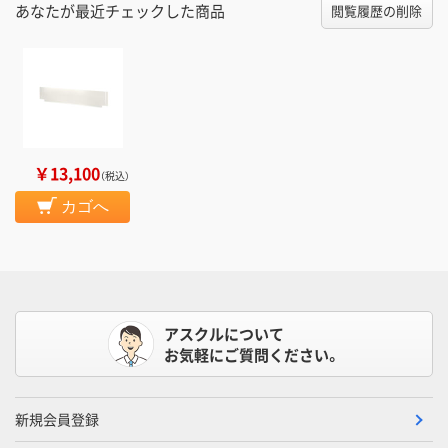
あなたが最近チェックした商品
閲覧履歴の削除
￥13,100
（税込）
カゴへ
アスクルについて
お気軽にご質問ください。
新規会員登録