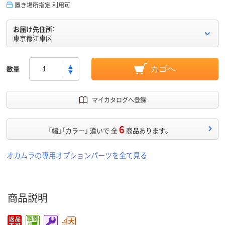
置き場所指定 利用可
お届け先住所：
東京都江東区
数量
カゴへ
マイカタログへ登録
6
「幅」「カラー」 違いで 全
商品あります。
オカムラの専用オプションパーツを全て見る
商品説明