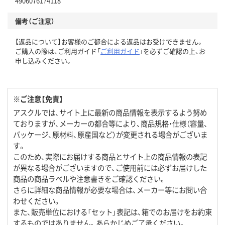
4906076174118
備考（ご注意）
【返品について】お客様のご都合による返品はお受けできません。
ご購入の際は、ご利用ガイド「
ご利用ガイド
」を必ずご確認の上、お
申し込みください。
※ご注意【免責】
アスクルでは、サイト上に最新の商品情報を表示するよう努め
ておりますが、メーカーの都合等により、商品規格・仕様（容量、
パッケージ、原材料、原産国など）が変更される場合がございま
す。
このため、実際にお届けする商品とサイト上の商品情報の表記
が異なる場合がございますので、ご使用前には必ずお届けした
商品の商品ラベルや注意書きをご確認ください。
さらに詳細な商品情報が必要な場合は、メーカー等にお問い合
わせください。
また、販売単位における「セット」表記は、箱でのお届けをお約束
するものではありません。あらかじめご了承ください。