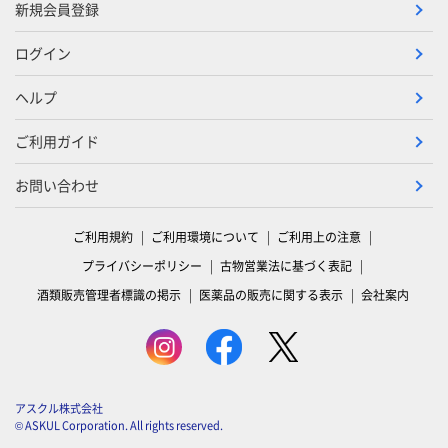
新規会員登録
ログイン
ヘルプ
ご利用ガイド
お問い合わせ
ご利用規約
ご利用環境について
ご利用上の注意
プライバシーポリシー
古物営業法に基づく表記
酒類販売管理者標識の掲示
医薬品の販売に関する表示
会社案内
アスクル株式会社
© ASKUL Corporation. All rights reserved.