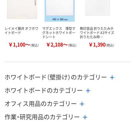
レイメイ藤井 オフホワ
マグエックス 薄型マ
無印良品 折りたたみホ
イトボード
グネットホワイトボー
ワイトボード A3サイズ
ドシート
折りたたみ時…
￥1,100～
￥2,108～
￥1,390
（税込）
（税込）
（税込）
ホワイトボード（壁掛け）のカテゴリー
ホワイトボードのカテゴリー
オフィス用品のカテゴリー
作業・研究用品のカテゴリー