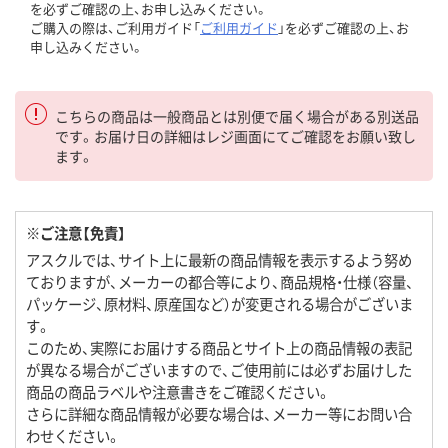
を必ずご確認の上、お申し込みください。
ご購入の際は、ご利用ガイド「
ご利用ガイド
」を必ずご確認の上、お
申し込みください。
こちらの商品は一般商品とは別便で届く場合がある別送品
です。お届け日の詳細はレジ画面にてご確認をお願い致し
ます。
※ご注意【免責】
アスクルでは、サイト上に最新の商品情報を表示するよう努め
ておりますが、メーカーの都合等により、商品規格・仕様（容量、
パッケージ、原材料、原産国など）が変更される場合がございま
す。
このため、実際にお届けする商品とサイト上の商品情報の表記
が異なる場合がございますので、ご使用前には必ずお届けした
商品の商品ラベルや注意書きをご確認ください。
さらに詳細な商品情報が必要な場合は、メーカー等にお問い合
わせください。