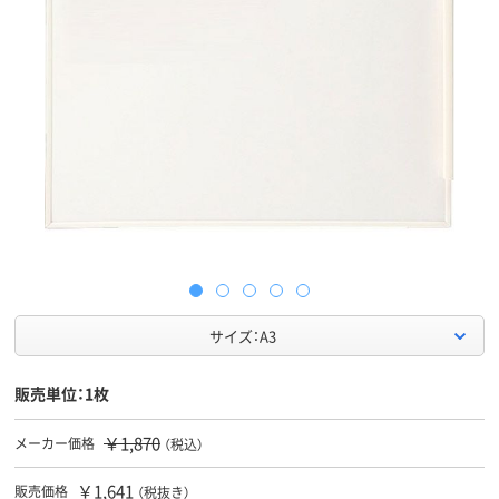
サイズ：A3
販売単位：1枚
￥1,870
メーカー価格
（税込）
￥1,641
販売価格
（税抜き）