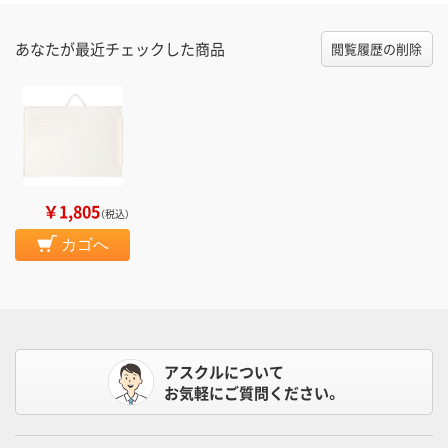
あなたが最近チェックした商品
閲覧履歴の削除
￥1,805
（税込）
カゴへ
アスクルについて
お気軽にご質問ください。