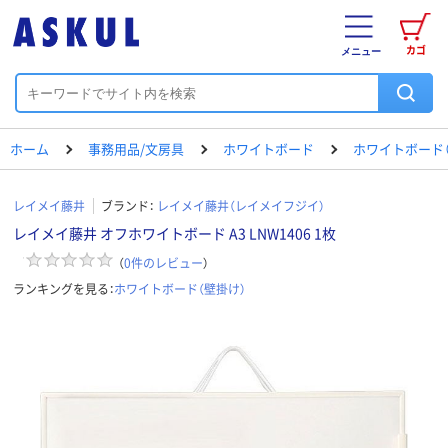
カゴ
メニュー
ホーム
事務用品/文房具
ホワイトボード
ホワイトボード（
レイメイ藤井
ブランド：
レイメイ藤井（レイメイフジイ）
レイメイ藤井 オフホワイトボード A3 LNW1406 1枚
（
0
件のレビュー
）
ランキングを見る：
ホワイトボード（壁掛け）