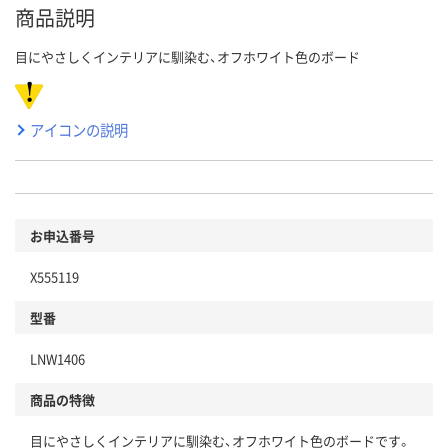
商品説明
目にやさしくインテリアに馴染む、オフホワイト色のボード
アイコンの説明
お申込番号
X555119
型番
LNW1406
商品の特徴
目にやさしくインテリアに馴染む、オフホワイト色のボードです。