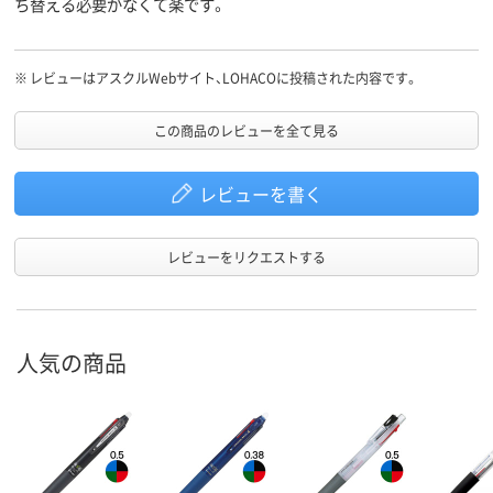
ち替える必要がなくて楽です。
※
レビューはアスクルWebサイト、LOHACOに投稿された内容です。
この商品のレビューを全て見る
レビューを書く
レビューをリクエストする
人気の商品