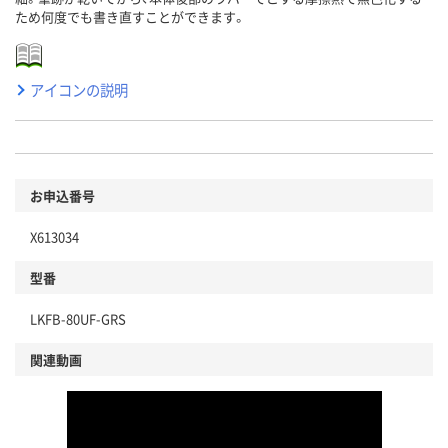
ため何度でも書き直すことができます。
アイコンの説明
お申込番号
X613034
型番
LKFB-80UF-GRS
関連動画