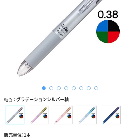
グラデーションシルバー軸
軸色
販売単位：1本