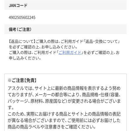
JANコード
4902505602245
備考（ご注意）
【返品について】ご購入の際は、ご利用ガイド「返品・交換について」
を必ずご確認の上、お申し込みください。
ご購入の際は、ご利用ガイド「
ご利用ガイド
」を必ずご確認の上、お
申し込みください。
※ご注意【免責】
アスクルでは、サイト上に最新の商品情報を表示するよう努め
ておりますが、メーカーの都合等により、商品規格・仕様（容量、
パッケージ、原材料、原産国など）が変更される場合がございま
す。
このため、実際にお届けする商品とサイト上の商品情報の表記
が異なる場合がございますので、ご使用前には必ずお届けした
商品の商品ラベルや注意書きをご確認ください。