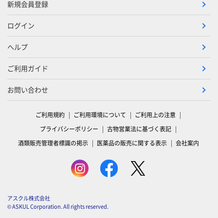
新規会員登録
ログイン
ヘルプ
ご利用ガイド
お問い合わせ
ご利用規約
ご利用環境について
ご利用上の注意
プライバシーポリシー
古物営業法に基づく表記
酒類販売管理者標識の掲示
医薬品の販売に関する表示
会社案内
アスクル株式会社
© ASKUL Corporation. All rights reserved.