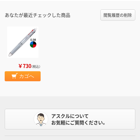
あなたが最近チェックした商品
閲覧履歴の削除
￥730
（税込）
カゴへ
アスクルについて
お気軽にご質問ください。