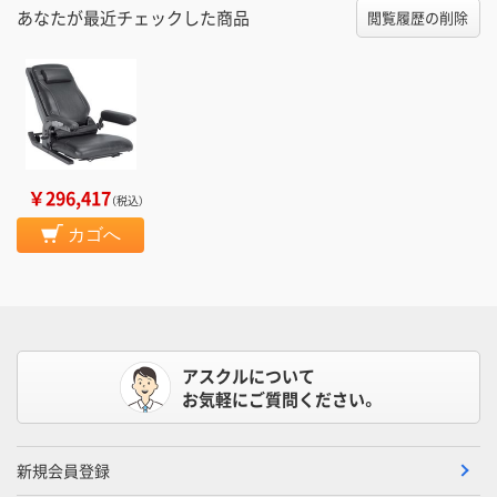
あなたが最近チェックした商品
閲覧履歴の削除
￥296,417
（税込）
カゴへ
アスクルについて
お気軽にご質問ください。
新規会員登録