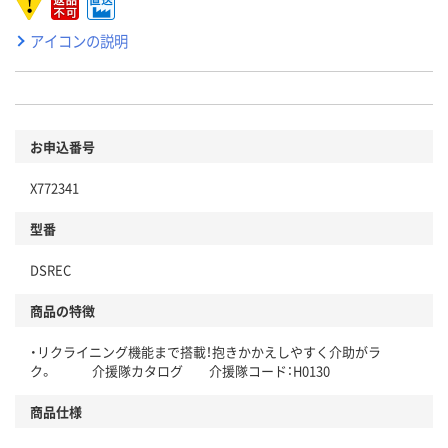
アイコンの説明
お申込番号
X772341
型番
DSREC
商品の特徴
・リクライニング機能まで搭載！抱きかかえしやすく介助がラ
ク。 介援隊カタログ 介援隊コード：H0130
商品仕様