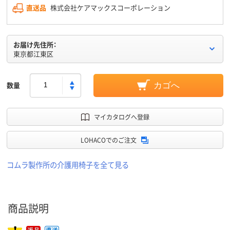
直送品
株式会社ケアマックスコーポレーション
お届け先住所：
東京都江東区
数量
カゴへ
マイカタログへ登録
LOHACOでのご注文
コムラ製作所の介護用椅子を全て見る
商品説明