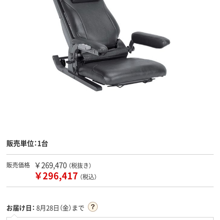
販売単位：1台
￥269,470
販売価格
（税抜き）
￥296,417
（税込）
お届け日：
8月28日（金）まで