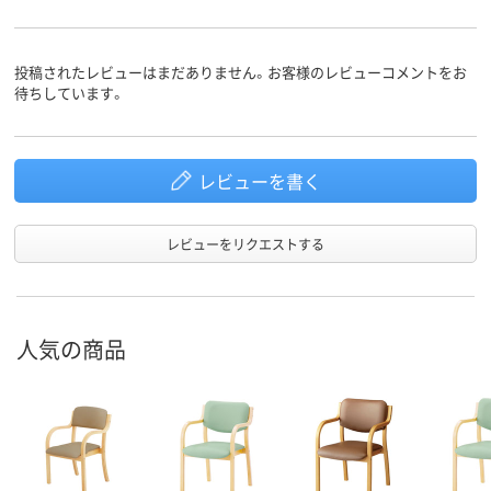
投稿されたレビューはまだありません。お客様のレビューコメントをお
待ちしています。
レビューを書く
レビューをリクエストする
人気の商品