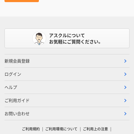
アスクルについて
お気軽にご質問ください。
新規会員登録
ログイン
ヘルプ
ご利用ガイド
お問い合わせ
ご利用規約
ご利用環境について
ご利用上の注意