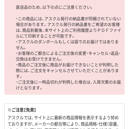
直送品のため、以下の点にご注意ください。
・この商品には、アスクル発行の納品書が同梱されていない
場合があります。アスクル発行の納品書をご希望のお客様
は、商品到着後、本サイト上のご利用履歴よりＰＤＦファイ
ルにて印刷することが可能です。
・アスクルのダンボールもしくは袋でのお届けではありま
せん。
・お客様のご都合によるご注文後の変更・キャンセル・返品・
交換はお受けできません。
・商品のご注文後に商品がお届けできないことが判明した
際には、ご注文をキャンセルさせていただくことがありま
す。
・ご注文後に一時品切れが判明した場合は、入荷次第のお届
けとなります。
※ご注意【免責】
アスクルでは、サイト上に最新の商品情報を表示するよう努め
ておりますが、メーカーの都合等により、商品規格・仕様（容量、