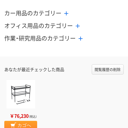
カー用品のカテゴリー
オフィス用品のカテゴリー
作業・研究用品のカテゴリー
あなたが最近チェックした商品
閲覧履歴の削除
￥76,230
（税込）
カゴへ