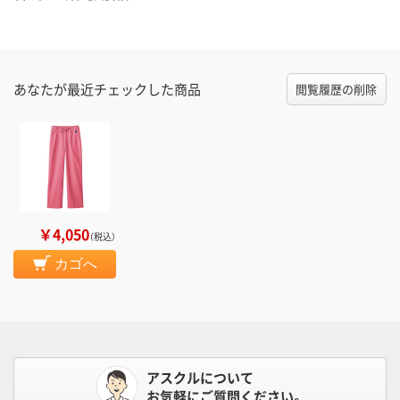
あなたが最近チェックした商品
閲覧履歴の削除
￥4,050
（税込）
カゴへ
アスクルについて
お気軽にご質問ください。