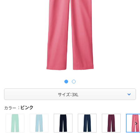
サイズ：3XL
ピンク
カラー