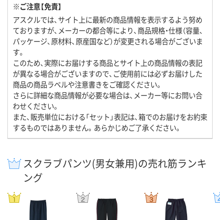
※ご注意【免責】
アスクルでは、サイト上に最新の商品情報を表示するよう努め
ておりますが、メーカーの都合等により、商品規格・仕様（容量、
パッケージ、原材料、原産国など）が変更される場合がございま
す。
このため、実際にお届けする商品とサイト上の商品情報の表記
が異なる場合がございますので、ご使用前には必ずお届けした
商品の商品ラベルや注意書きをご確認ください。
さらに詳細な商品情報が必要な場合は、メーカー等にお問い合
わせください。
また、販売単位における「セット」表記は、箱でのお届けをお約束
するものではありません。あらかじめご了承ください。
スクラブパンツ(男女兼用)の売れ筋ランキ
ング