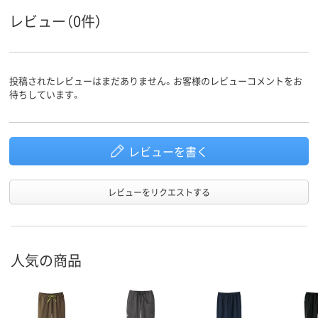
レビュー（0件）
投稿されたレビューはまだありません。お客様のレビューコメントをお
待ちしています。
レビューを書く
レビューをリクエストする
人気の商品