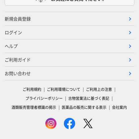
新規会員登録
ログイン
ヘルプ
ご利用ガイド
お問い合わせ
ご利用規約
ご利用環境について
ご利用上の注意
プライバシーポリシー
古物営業法に基づく表記
酒類販売管理者標識の掲示
医薬品の販売に関する表示
会社案内