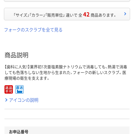
42
「サイズ」「カラー」「販売単位」 違いで 全
商品あります。
フォークのスクラブを全て見る
商品説明
【歯科に人気！】業界初！次亜塩素酸ナトリウムで消毒しても、熱湯で消毒
しても色落ちしない生地から生まれた、フォークの新しいスクラブ。医
療現場の衛生を支えます。
アイコンの説明
お申込番号