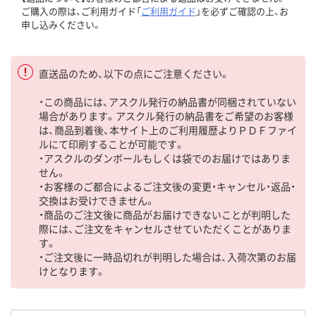
ご購入の際は、ご利用ガイド「
ご利用ガイド
」を必ずご確認の上、お
申し込みください。
直送品のため、以下の点にご注意ください。
・この商品には、アスクル発行の納品書が同梱されていない
場合があります。アスクル発行の納品書をご希望のお客様
は、商品到着後、本サイト上のご利用履歴よりＰＤＦファイ
ルにて印刷することが可能です。
・アスクルのダンボールもしくは袋でのお届けではありま
せん。
・お客様のご都合によるご注文後の変更・キャンセル・返品・
交換はお受けできません。
・商品のご注文後に商品がお届けできないことが判明した
際には、ご注文をキャンセルさせていただくことがありま
す。
・ご注文後に一時品切れが判明した場合は、入荷次第のお届
けとなります。