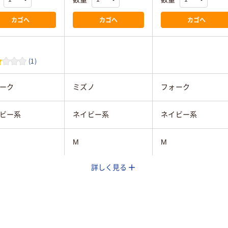
カゴへ
カゴへ
カゴへ
(1)
ーク
ミズノ
フォーク
ビー系
ネイビー系
ネイビー系
M
M
詳しく見る