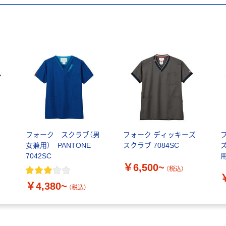
フォーク スクラブ（男
フォーク ディッキーズ
女兼用） PANTONE
スクラブ 7084SC
7042SC
用
￥6,500~
（税込）
￥4,380~
（税込）