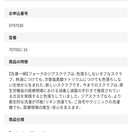
お申込番号
X797930
型番
7070SC-16
商品の特徴
【在庫一掃】フォークのジアスクラブは、色落ちしないタフなスクラ
ブ。熱湯につけても、次亜塩素酸ナトリウムにつけても色落ちしな
い生地から生まれた、新しいスクラブです。今までのスクラブは、厚
生労働省の医療現場における消毒と滅菌の手引きで推奨されてい
る方法を実践すると色落ちしていました。ジアスクラブなら、より
衛生的な洗濯が可能！リネン洗濯でも、ご自宅やクリニックの洗濯
機でも。医療現場の衛生・安心を支えます。
商品仕様