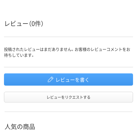
ポリエステル100%
素材
レビュー（0件）
投稿されたレビューはまだありません。お客様のレビューコメントをお
待ちしています。
レビューを書く
レビューをリクエストする
人気の商品