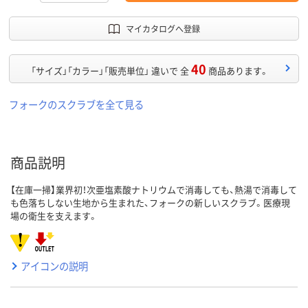
マイカタログへ登録
40
「サイズ」「カラー」「販売単位」 違いで 全
商品あります。
フォークのスクラブを全て見る
商品説明
【在庫一掃】業界初！次亜塩素酸ナトリウムで消毒しても、熱湯で消毒して
も色落ちしない生地から生まれた、フォークの新しいスクラブ。医療現
場の衛生を支えます。
アイコンの説明