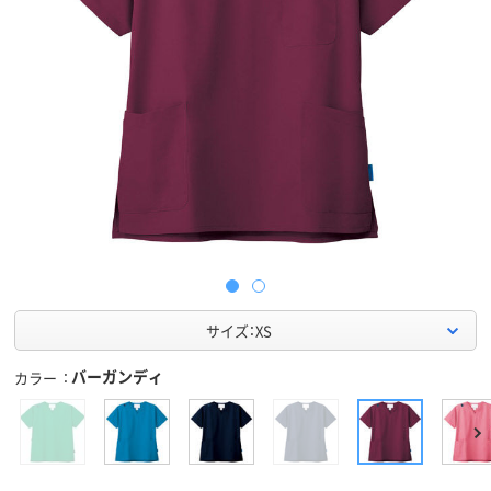
サイズ：XS
バーガンディ
カラー