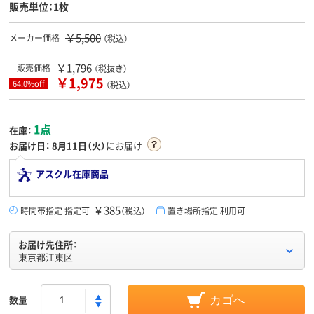
販売単位：1枚
￥5,500
メーカー価格
（税込）
￥1,796
販売価格
（税抜き）
￥1,975
64.0%off
（税込）
1点
在庫：
お届け日：
8月11日（火）
にお届け
アスクル在庫商品
￥385
時間帯指定 指定可
（税込）
置き場所指定 利用可
お届け先住所：
東京都江東区
数量
カゴへ