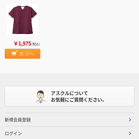
￥1,975
（税込）
カゴへ
アスクルについて
お気軽にご質問ください。
新規会員登録
ログイン