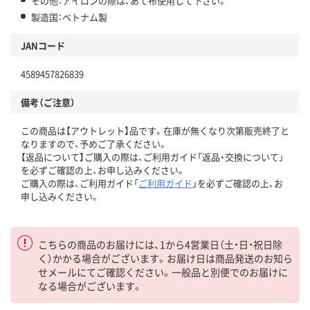
その他：アイロンの際は、あて布使用して下さい。
製造国：ベトナム製
JANコード
4589457826839
備考（ご注意）
この商品は【アウトレット】品です。在庫が無くなり次第販売終了と
なりますので、予めご了承ください。
【返品について】ご購入の際は、ご利用ガイド「返品・交換について」
を必ずご確認の上、お申し込みください。
ご購入の際は、ご利用ガイド「
ご利用ガイド
」を必ずご確認の上、お
申し込みください。
こちらの商品のお届けには、1から4営業日（土・日・祝日除
く）かかる場合がございます。お届け日は商品発送のお知ら
せメールにてご確認ください。一般品と別便でのお届けに
なる場合がございます。