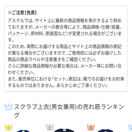
※ご注意【免責】
アスクルでは、サイト上に最新の商品情報を表示するよう努め
ておりますが、メーカーの都合等により、商品規格・仕様（容量、
パッケージ、原材料、原産国など）が変更される場合がございま
す。
このため、実際にお届けする商品とサイト上の商品情報の表記
が異なる場合がございますので、ご使用前には必ずお届けした
商品の商品ラベルや注意書きをご確認ください。
さらに詳細な商品情報が必要な場合は、メーカー等にお問い合
わせください。
また、販売単位における「セット」表記は、箱でのお届けをお約束
するものではありません。あらかじめご了承ください。
スクラブ上衣(男女兼用)の売れ筋ランキン
グ