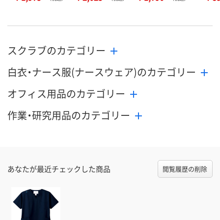
スクラブのカテゴリー
白衣・ナース服(ナースウェア)のカテゴリー
オフィス用品のカテゴリー
作業・研究用品のカテゴリー
あなたが最近チェックした商品
閲覧履歴の削除