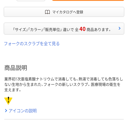
マイカタログへ登録
40
「サイズ」「カラー」「販売単位」 違いで 全
商品あります。
フォークのスクラブを全て見る
商品説明
業界初！次亜塩素酸ナトリウムで消毒しても、熱湯で消毒しても色落ちし
ない生地から生まれた、フォークの新しいスクラブ。医療現場の衛生を
支えます。
アイコンの説明