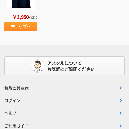
￥3,950
（税込）
カゴへ
アスクルについて
お気軽にご質問ください。
新規会員登録
ログイン
ヘルプ
ご利用ガイド