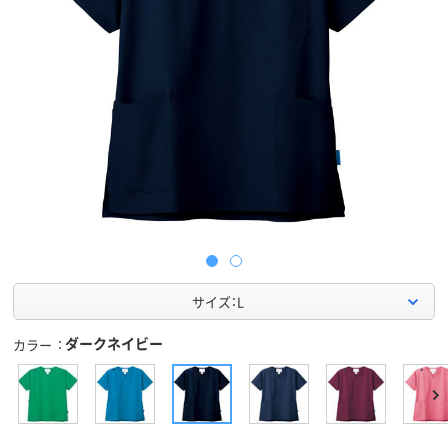
サイズ：L
ダークネイビー
カラー