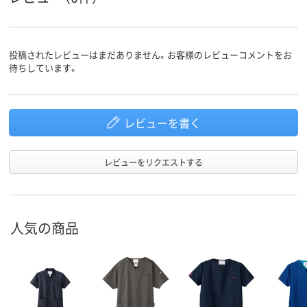
投稿されたレビューはまだありません。お客様のレビューコメントをお
待ちしています。
レビューを書く
レビューをリクエストする
人気の商品