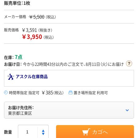
販売単位：1枚
￥5,500
メーカー価格
（税込）
￥3,591
販売価格
（税抜き）
￥3,950
（税込）
7点
在庫：
お届け日：
今から
22時間43分
以内のご注文で、8月11日（火）にお届け
アスクル在庫商品
￥385
時間帯指定 指定可
（税込）
置き場所指定 利用可
お届け先住所：
東京都江東区
数量
カゴへ