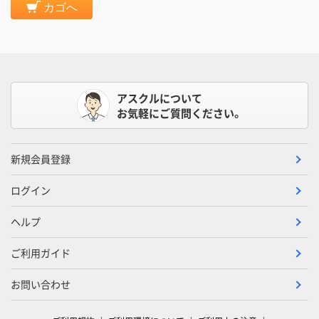
カゴへ
アスクルについて
お気軽にご質問ください。
新規会員登録
ログイン
ヘルプ
ご利用ガイド
お問い合わせ