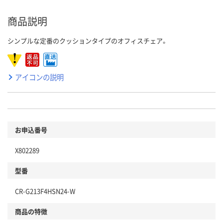
商品説明
シンプルな定番のクッションタイプのオフィスチェア。
アイコンの説明
お申込番号
X802289
型番
CR-G213F4HSN24-W
商品の特徴