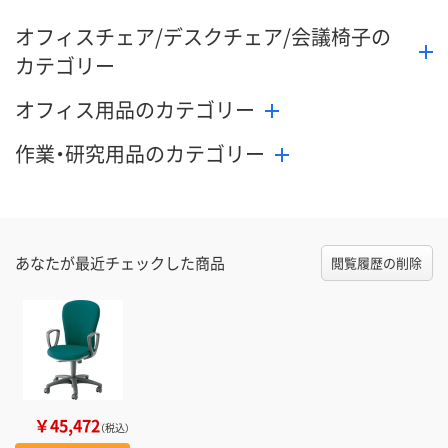
オフィスチェア/デスクチェア/会議椅子の
カテゴリー
オフィス用品のカテゴリー
作業・研究用品のカテゴリー
あなたが最近チェックした商品
閲覧履歴の削除
￥45,472
（税込）