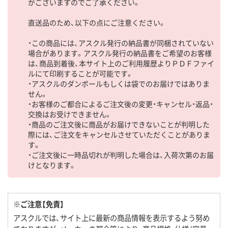
がございますのでご了承ください。
直送品のため、以下の点にご注意ください。
・この商品には、アスクル発行の納品書が同梱されていない
場合があります。アスクル発行の納品書をご希望のお客様
は、商品到着後、本サイト上のご利用履歴よりＰＤＦファイ
ルにて印刷することが可能です。
・アスクルのダンボールもしくは袋でのお届けではありま
せん。
・お客様のご都合によるご注文後の変更・キャンセル・返品・
交換はお受けできません。
・商品のご注文後に商品がお届けできないことが判明した
際には、ご注文をキャンセルさせていただくことがありま
す。
・ご注文後に一時品切れが判明した場合は、入荷次第のお届
けとなります。
※ご注意【免責】
アスクルでは、サイト上に最新の商品情報を表示するよう努め