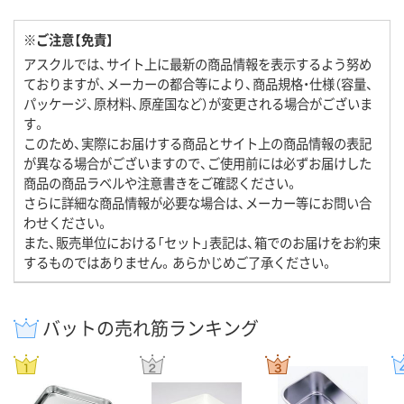
※ご注意【免責】
アスクルでは、サイト上に最新の商品情報を表示するよう努め
ておりますが、メーカーの都合等により、商品規格・仕様（容量、
パッケージ、原材料、原産国など）が変更される場合がございま
す。
このため、実際にお届けする商品とサイト上の商品情報の表記
が異なる場合がございますので、ご使用前には必ずお届けした
商品の商品ラベルや注意書きをご確認ください。
さらに詳細な商品情報が必要な場合は、メーカー等にお問い合
わせください。
また、販売単位における「セット」表記は、箱でのお届けをお約束
するものではありません。あらかじめご了承ください。
バットの売れ筋ランキング