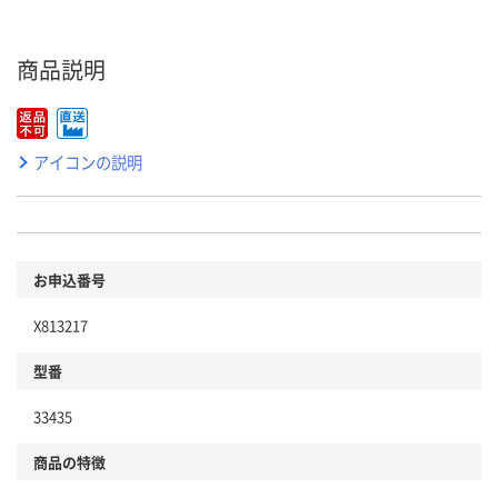
商品説明
アイコンの説明
お申込番号
X813217
型番
33435
商品の特徴