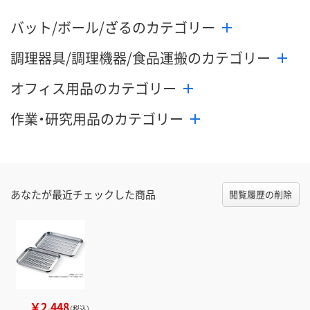
バット/ボール/ざるのカテゴリー
調理器具/調理機器/食品運搬のカテゴリー
オフィス用品のカテゴリー
作業・研究用品のカテゴリー
あなたが最近チェックした商品
閲覧履歴の削除
￥2,448
（税込）