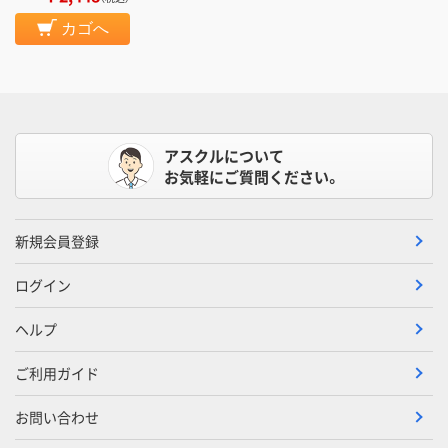
カゴへ
アスクルについて
お気軽にご質問ください。
新規会員登録
ログイン
ヘルプ
ご利用ガイド
お問い合わせ