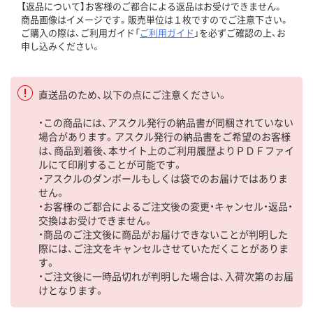
【返品について】お客様のご都合による返品はお受けできません。
商品画像はイメージです。販売単位は１枚ですのでご注意下さい。
ご購入の際は、ご利用ガイド「
ご利用ガイド
」を必ずご確認の上、お
申し込みください。
直送品のため、以下の点にご注意ください。
・この商品には、アスクル発行の納品書が同梱されていない
場合があります。アスクル発行の納品書をご希望のお客様
は、商品到着後、本サイト上のご利用履歴よりＰＤＦファイ
ルにて印刷することが可能です。
・アスクルのダンボールもしくは袋でのお届けではありま
せん。
・お客様のご都合によるご注文後の変更・キャンセル・返品・
交換はお受けできません。
・商品のご注文後に商品がお届けできないことが判明した
際には、ご注文をキャンセルさせていただくことがありま
す。
・ご注文後に一時品切れが判明した場合は、入荷次第のお届
けとなります。