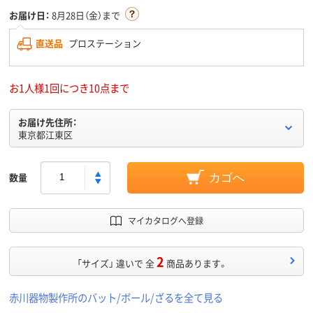
お届け日：
8月28日（金）まで
直送品
プロステーション
お1人様1回につき10点まで
お届け先住所：
東京都江東区
数量
カゴへ
マイカタログへ登録
2
「サイズ」 違いで 全
商品あります。
赤川器物製作所のバット/ボール/ざるを全て見る