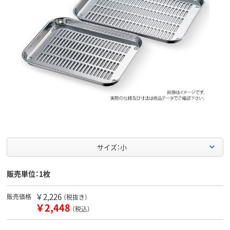
サイズ：小
販売単位：1枚
￥2,226
販売価格
（税抜き）
￥2,448
（税込）