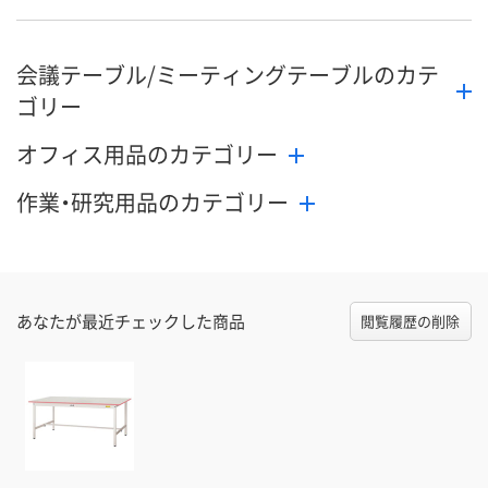
会議テーブル/ミーティングテーブルのカテ
ゴリー
オフィス用品のカテゴリー
作業・研究用品のカテゴリー
あなたが最近チェックした商品
閲覧履歴の削除