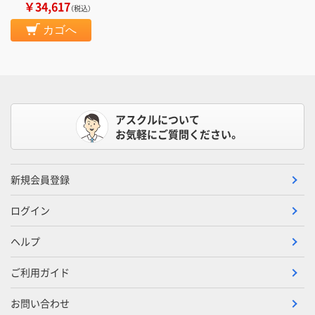
￥34,617
（税込）
カゴへ
アスクルについて
お気軽にご質問ください。
新規会員登録
ログイン
ヘルプ
ご利用ガイド
お問い合わせ