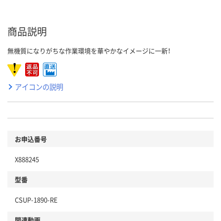
商品説明
無機質になりがちな作業環境を華やかなイメージに一新！
アイコンの説明
お申込番号
X888245
型番
CSUP-1890-RE
関連動画