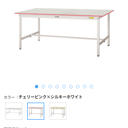
チェリーピンク×シルキーホワイト
カラー