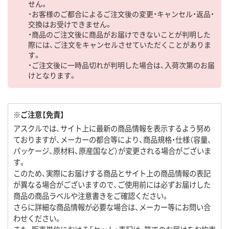
せん。
・お客様のご都合によるご注文後の変更・キャンセル・返品・
交換はお受けできません。
・商品のご注文後に商品がお届けできないことが判明した
際には、ご注文をキャンセルさせていただくことがありま
す。
・ご注文後に一時品切れが判明した場合は、入荷次第のお届
けとなります。
※ご注意【免責】
アスクルでは、サイト上に最新の商品情報を表示するよう努め
ておりますが、メーカーの都合等により、商品規格・仕様（容量、
パッケージ、原材料、原産国など）が変更される場合がございま
す。
このため、実際にお届けする商品とサイト上の商品情報の表記
が異なる場合がございますので、ご使用前には必ずお届けした
商品の商品ラベルや注意書きをご確認ください。
さらに詳細な商品情報が必要な場合は、メーカー等にお問い合
わせください。