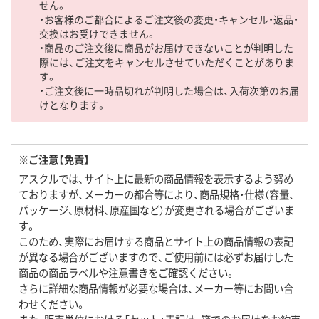
せん。
・お客様のご都合によるご注文後の変更・キャンセル・返品・
交換はお受けできません。
・商品のご注文後に商品がお届けできないことが判明した
際には、ご注文をキャンセルさせていただくことがありま
す。
・ご注文後に一時品切れが判明した場合は、入荷次第のお届
けとなります。
※ご注意【免責】
アスクルでは、サイト上に最新の商品情報を表示するよう努め
ておりますが、メーカーの都合等により、商品規格・仕様（容量、
パッケージ、原材料、原産国など）が変更される場合がございま
す。
このため、実際にお届けする商品とサイト上の商品情報の表記
が異なる場合がございますので、ご使用前には必ずお届けした
商品の商品ラベルや注意書きをご確認ください。
さらに詳細な商品情報が必要な場合は、メーカー等にお問い合
わせください。