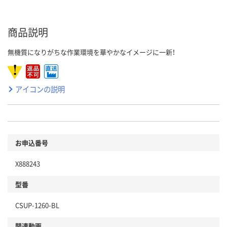
商品説明
無機質になりがちな作業環境を華やかなイメージに一新！
アイコンの説明
お申込番号
X888243
型番
CSUP-1260-BL
関連動画