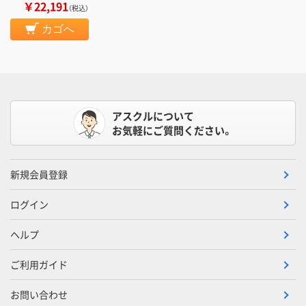
￥22,191
（税込）
カゴへ
アスクルについて
お気軽にご質問ください。
新規会員登録
ログイン
ヘルプ
ご利用ガイド
お問い合わせ