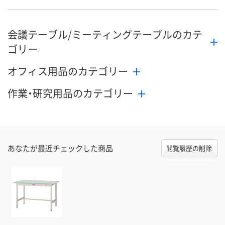
会議テーブル/ミーティングテーブルのカテ
ゴリー
オフィス用品のカテゴリー
作業・研究用品のカテゴリー
あなたが最近チェックした商品
閲覧履歴の削除