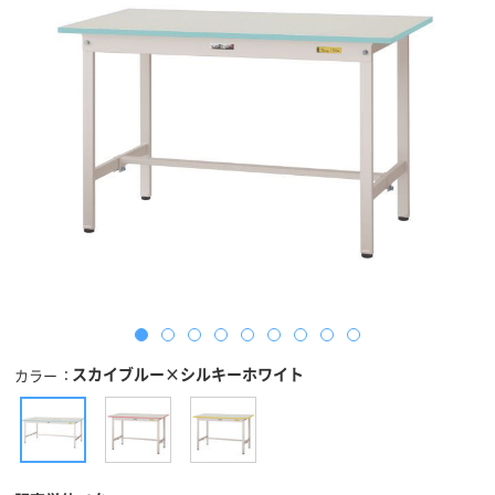
スカイブルー×シルキーホワイト
カラー