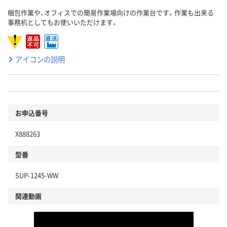
梱包作業や、オフィスでの簡易作業場向けの作業台です。作業も出来る
事務机としてもお使いいただけます。
アイコンの説明
お申込番号
X888263
型番
SUP-1245-WW
関連動画