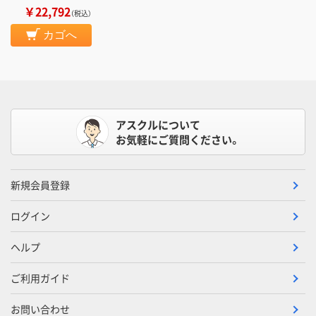
￥22,792
（税込）
カゴへ
アスクルについて
お気軽にご質問ください。
新規会員登録
ログイン
ヘルプ
ご利用ガイド
お問い合わせ