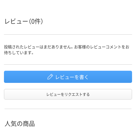
17.7kg
41kg
35kg
質量
レビュー（0件）
投稿されたレビューはまだありません。お客様のレビューコメントをお
待ちしています。
レビューを書く
レビューをリクエストする
人気の商品