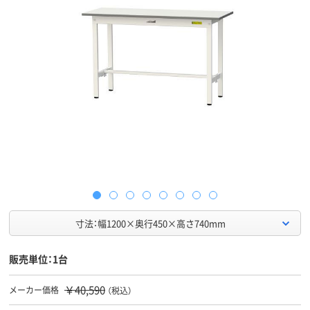
寸法：幅1200×奥行450×高さ740mm
販売単位：1台
￥40,590
メーカー価格
（税込）