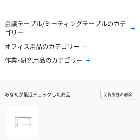
会議テーブル/ミーティングテーブルのカテ
ゴリー
オフィス用品のカテゴリー
作業・研究用品のカテゴリー
あなたが最近チェックした商品
閲覧履歴の削除