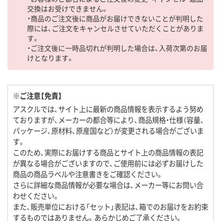
交換はお受けできません。
・商品のご注文後に商品がお届けできないことが判明した
際には、ご注文をキャンセルさせていただくことがありま
す。
・ご注文後に一時品切れが判明した場合は、入荷次第のお届
けとなります。
※ご注意【免責】
アスクルでは、サイト上に最新の商品情報を表示するよう努め
ておりますが、メーカーの都合等により、商品規格・仕様（容量、
パッケージ、原材料、原産国など）が変更される場合がございま
す。
このため、実際にお届けする商品とサイト上の商品情報の表記
が異なる場合がございますので、ご使用前には必ずお届けした
商品の商品ラベルや注意書きをご確認ください。
さらに詳細な商品情報が必要な場合は、メーカー等にお問い合
わせください。
また、販売単位における「セット」表記は、箱でのお届けをお約束
するものではありません。あらかじめご了承ください。