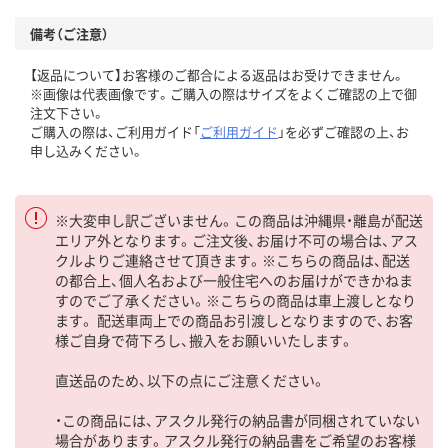
備考（ご注意）
【返品について】お客様のご都合による返品はお受けできません。
※画像は代表画像です。ご購入の際はサイズをよくご確認の上で御
注文下さい。
ご購入の際は、ご利用ガイド「
ご利用ガイド
」を必ずご確認の上、お
申し込みください。
※大変申し訳ございません。この商品は沖縄県・離島が配送
エリア外となります。ご注文後、お届け不可の場合は、アス
クルよりご連絡させて頂きます。※こちらの商品は、配送
の都合上、個人名および一般住宅へのお届けができかねま
すのでご了承ください。※こちらの商品は車上渡しとなり
ます。 配送車両上での商品お引渡しとなりますので、お客
様ご自身で荷下ろし、搬入をお願いいたします。
直送品のため、以下の点にご注意ください。
・この商品には、アスクル発行の納品書が同梱されていない
場合があります。アスクル発行の納品書をご希望のお客様