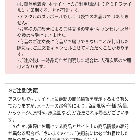
は、商品到着後、本サイト上のご利用履歴よりＰＤＦファイ
ルにて印刷することが可能です。
・アスクルのダンボールもしくは袋でのお届けではありま
せん。
・お客様のご都合によるご注文後の変更・キャンセル・返品・
交換はお受けできません。
・商品のご注文後に商品がお届けできないことが判明した
際には、ご注文をキャンセルさせていただくことがありま
す。
・ご注文後に一時品切れが判明した場合は、入荷次第のお届
けとなります。
※ご注意【免責】
アスクルでは、サイト上に最新の商品情報を表示するよう努め
ておりますが、メーカーの都合等により、商品規格・仕様（容量、
パッケージ、原材料、原産国など）が変更される場合がございま
す。
このため、実際にお届けする商品とサイト上の商品情報の表記
が異なる場合がございますので、ご使用前には必ずお届けした
商品の商品ラベルや注意書きをご確認ください。