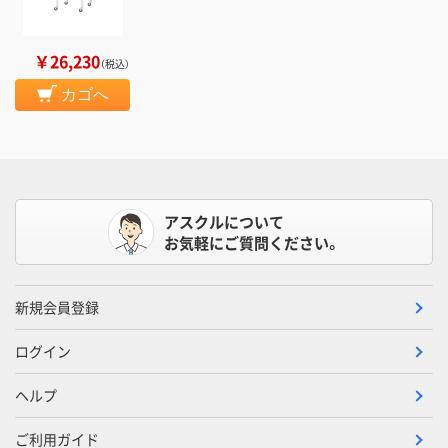
￥26,230
（税込）
カゴへ
アスクルについて
お気軽にご質問ください。
新規会員登録
ログイン
ヘルプ
ご利用ガイド