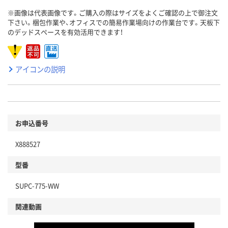
※画像は代表画像です。ご購入の際はサイズをよくご確認の上で御注文
下さい。梱包作業や、オフィスでの簡易作業場向けの作業台です。天板下
のデッドスペースを有効活用できます！
アイコンの説明
お申込番号
X888527
型番
SUPC-775-WW
関連動画