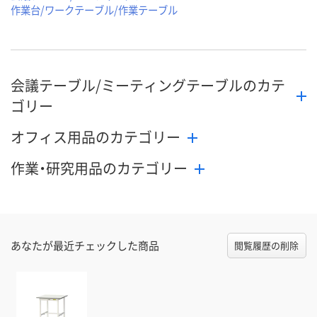
作業台/ワークテーブル/作業テーブル
会議テーブル/ミーティングテーブルのカテ
ゴリー
オフィス用品のカテゴリー
作業・研究用品のカテゴリー
あなたが最近チェックした商品
閲覧履歴の削除