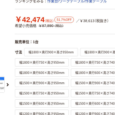
ランキングをみる
作業台/ワークテーブル/作業テーブル
￥42,474
51.7%OFF
／￥38,613（税抜き）
（税込）
希望小売価格
￥87,890
（税込）
販売単位：1台
幅1800×奥行900×高さ950mm
幅1800×奥行900×
寸法
幅1800×奥行750×高さ950mm
幅1800×奥行750×高さ74
幅1800×奥行600×高さ950mm
幅1800×奥行600×高さ74
幅1500×奥行900×高さ950mm
幅1500×奥行900×高さ74
幅1500×奥行750×高さ950mm
幅1500×奥行750×高さ74
幅1500×奥行600×高さ950mm
幅1500×奥行600×高さ74
幅1200×奥行900×高さ950mm
幅1200×奥行900×高さ74