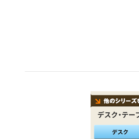
デスク・テー