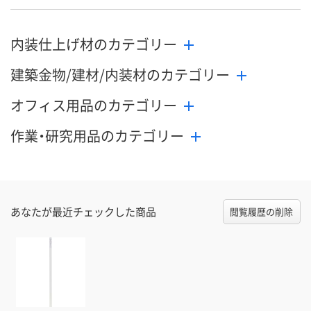
内装仕上げ材のカテゴリー
建築金物/建材/内装材のカテゴリー
オフィス用品のカテゴリー
作業・研究用品のカテゴリー
あなたが最近チェックした商品
閲覧履歴の削除