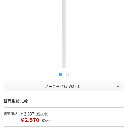
メーカー品番：W2-01
販売単位：1枚
￥2,337
販売価格
（税抜き）
￥2,570
（税込）