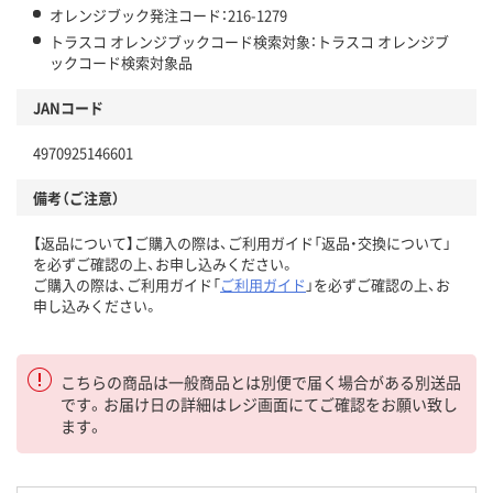
オレンジブック発注コード：216-1279
トラスコ オレンジブックコード検索対象：トラスコ オレンジブ
ックコード検索対象品
JANコード
4970925146601
備考（ご注意）
【返品について】ご購入の際は、ご利用ガイド「返品・交換について」
を必ずご確認の上、お申し込みください。
ご購入の際は、ご利用ガイド「
ご利用ガイド
」を必ずご確認の上、お
申し込みください。
こちらの商品は一般商品とは別便で届く場合がある別送品
です。お届け日の詳細はレジ画面にてご確認をお願い致し
ます。