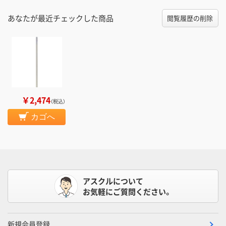
あなたが最近チェックした商品
閲覧履歴の削除
￥2,474
（税込）
カゴへ
アスクルについて
お気軽にご質問ください。
新規会員登録