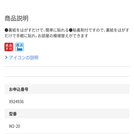
商品説明
●裏紙をはがすだけで、簡単に貼れる●粘着剤付ですので、裏紙をはがす
だけで手軽に貼れ、お部屋の模様替えができます
アイコンの説明
お申込番号
X924936
型番
W2-20