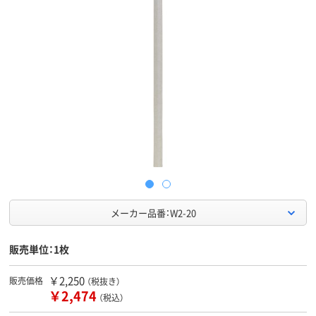
メーカー品番：W2-20
販売単位：1枚
￥2,250
販売価格
（税抜き）
￥2,474
（税込）