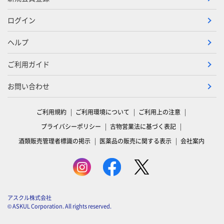
ログイン
ヘルプ
ご利用ガイド
お問い合わせ
ご利用規約
ご利用環境について
ご利用上の注意
プライバシーポリシー
古物営業法に基づく表記
酒類販売管理者標識の掲示
医薬品の販売に関する表示
会社案内
アスクル株式会社
© ASKUL Corporation. All rights reserved.