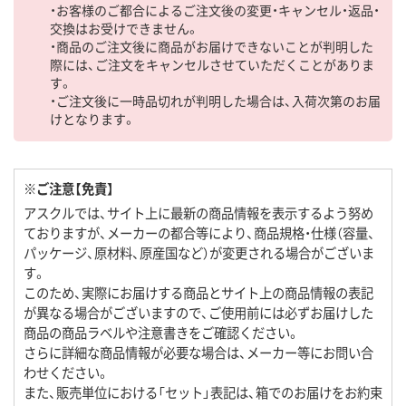
・お客様のご都合によるご注文後の変更・キャンセル・返品・
交換はお受けできません。
・商品のご注文後に商品がお届けできないことが判明した
際には、ご注文をキャンセルさせていただくことがありま
す。
・ご注文後に一時品切れが判明した場合は、入荷次第のお届
けとなります。
※ご注意【免責】
アスクルでは、サイト上に最新の商品情報を表示するよう努め
ておりますが、メーカーの都合等により、商品規格・仕様（容量、
パッケージ、原材料、原産国など）が変更される場合がございま
す。
このため、実際にお届けする商品とサイト上の商品情報の表記
が異なる場合がございますので、ご使用前には必ずお届けした
商品の商品ラベルや注意書きをご確認ください。
さらに詳細な商品情報が必要な場合は、メーカー等にお問い合
わせください。
また、販売単位における「セット」表記は、箱でのお届けをお約束