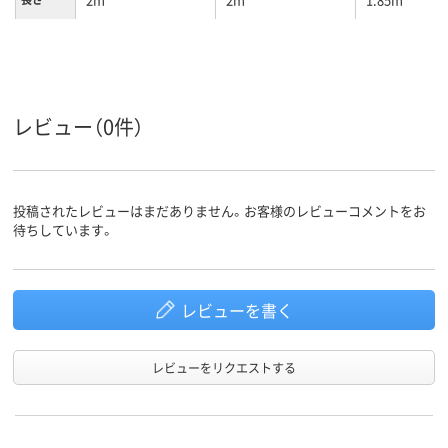
レビュー（0件）
投稿されたレビューはまだありません。お客様のレビューコメントをお
待ちしています。
レビューを書く
レビューをリクエストする