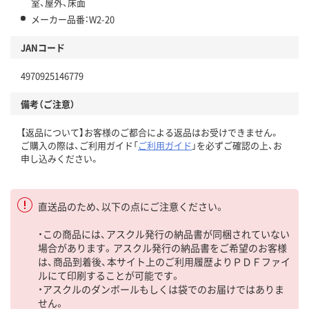
室、屋外、床面
メーカー品番：W2-20
JANコード
4970925146779
備考（ご注意）
【返品について】お客様のご都合による返品はお受けできません。
ご購入の際は、ご利用ガイド「
ご利用ガイド
」を必ずご確認の上、お
申し込みください。
直送品のため、以下の点にご注意ください。
・この商品には、アスクル発行の納品書が同梱されていない
場合があります。アスクル発行の納品書をご希望のお客様
は、商品到着後、本サイト上のご利用履歴よりＰＤＦファイ
ルにて印刷することが可能です。
・アスクルのダンボールもしくは袋でのお届けではありま
せん。