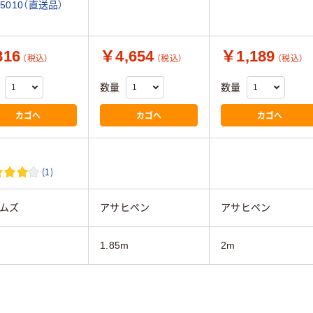
-5010（直送品）
16
￥4,654
￥1,189
（税込）
（税込）
（税込）
数量
数量
カゴへ
カゴへ
カゴへ
(1)
ムズ
アサヒペン
アサヒペン
1.85m
2m